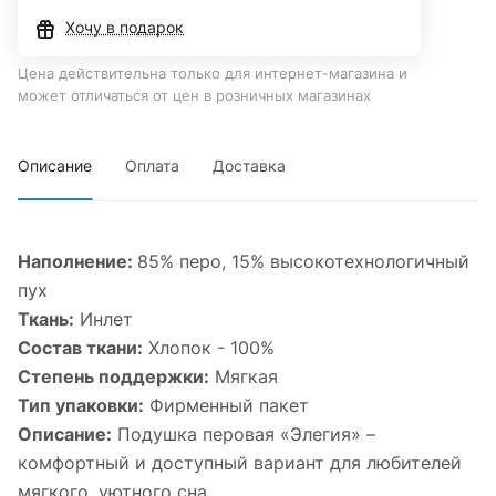
Хочу в подарок
Цена действительна только для интернет-магазина и
может отличаться от цен в розничных магазинах
Описание
Оплата
Доставка
Наполнение:
85% перо, 15% высокотехнологичный
пух
Ткань:
Инлет
Состав ткани:
Хлопок - 100%
Степень поддержки:
Мягкая
Тип упаковки:
Фирменный пакет
Описание:
Подушка перовая «Элегия» –
комфортный и доступный вариант для любителей
мягкого, уютного сна.