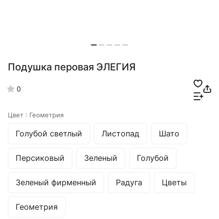
Подушка перовая ЭЛЕГИЯ
0
Цвет :
Геометрия
Голубой светлый
Листопад
Шато
Персиковый
Зеленый
Голубой
Зеленый фирменный
Радуга
Цветы
Геометрия