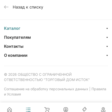
Назад к списку
Каталог
Покупателям
Контакты
О компании
© 2026 ОБЩЕСТВО С ОГРАНИЧЕННОЙ
ОТВЕТСТВЕННОСТЬЮ "ТОРГОВЫЙ ДОМ ИСТОК"
Соглашение на обработку персональных данных
|
Правила
и Условия