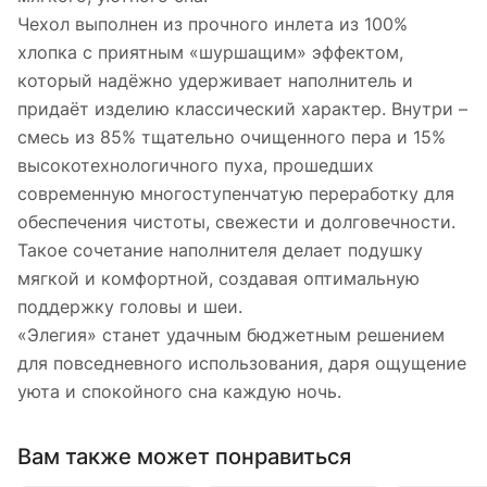
Чехол выполнен из прочного инлета из 100%
хлопка с приятным «шуршащим» эффектом,
который надёжно удерживает наполнитель и
придаёт изделию классический характер. Внутри –
смесь из 85% тщательно очищенного пера и 15%
высокотехнологичного пуха, прошедших
современную многоступенчатую переработку для
обеспечения чистоты, свежести и долговечности.
Такое сочетание наполнителя делает подушку
мягкой и комфортной, создавая оптимальную
поддержку головы и шеи.
«Элегия» станет удачным бюджетным решением
для повседневного использования, даря ощущение
уюта и спокойного сна каждую ночь.
Вам также может понравиться