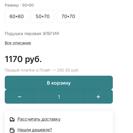
Размер :
60*60
60*60
50*70
70*70
Подушка перовая ЭЛЕГИЯ
Все описание
1170 руб.
Первый платёж в Плайт — 292.50 руб.
В корзину
Рассчитать доставку
Нашли дешевле?