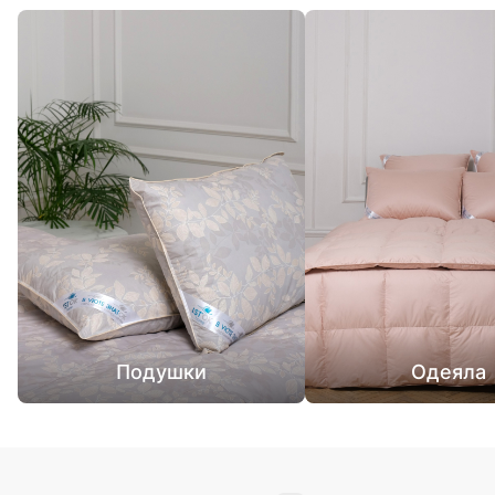
Подушки
Одеяла