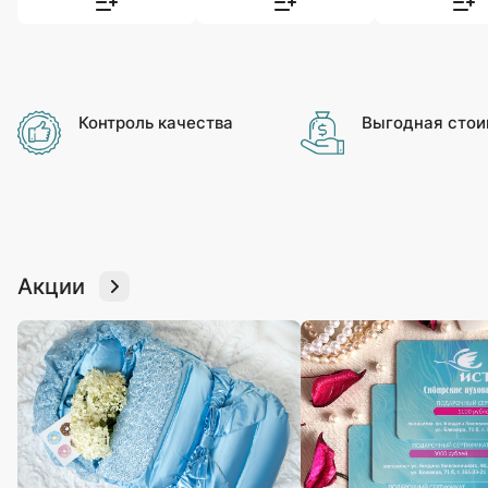
Контроль качества
Выгодная стои
Акции