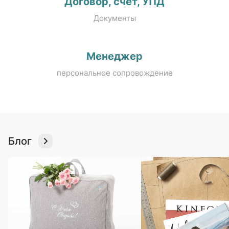
Договор, счёт, УПД
Документы
Менеджер
персональное сопровождение
Блог