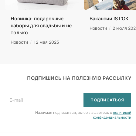
Новинка: подарочные
Вакансии IST‘OK
наборы для свадьбы и не
/
Новости
2 июля 20
только
/
Новости
12 мая 2025
ПОДПИШИСЬ НА ПОЛЕЗНУЮ РАССЫЛКУ
Подписаться
на новости и акции
ПОДПИСАТЬСЯ
Нажимая подписаться, вы соглашаетесь с
политикой
конфиденциальности