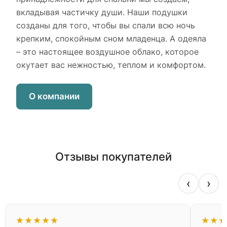
вкладывая частичку души. Наши подушки
созданы для того, чтобы вы спали всю ночь
крепким, спокойным сном младенца. А одеяла
– это настоящее воздушное облако, которое
окутает вас нежностью, теплом и комфортом.
О компании
Отзывы покупателей
‹
›
★
★
★
★
★
★
★