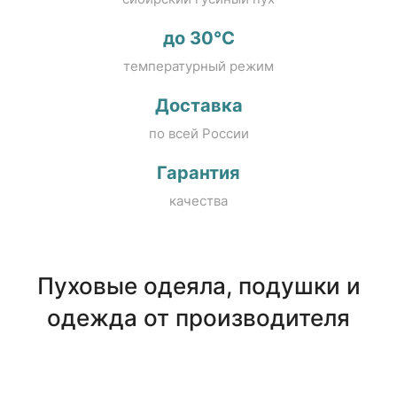
до 30°C
температурный режим
Доставка
по всей России
Гарантия
качества
Пуховые одеяла, подушки и
одежда от производителя