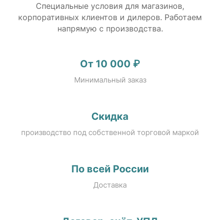
Специальные условия для магазинов,
корпоративных клиентов и дилеров. Работаем
напрямую с производства.
От 10 000 ₽
Минимальный заказ
Скидка
производство под собственной торговой маркой
По всей России
Доставка