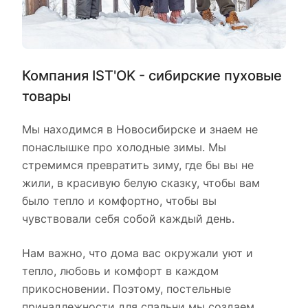
Компания IST'OK - сибирские пуховые
товары
Мы находимся в Новосибирске и знаем не
понаслышке про холодные зимы. Мы
стремимся превратить зиму, где бы вы не
жили, в красивую белую сказку, чтобы вам
было тепло и комфортно, чтобы вы
чувствовали себя собой каждый день.
Нам важно, что дома вас окружали уют и
тепло, любовь и комфорт в каждом
прикосновении. Поэтому, постельные
принадлежности для спальни мы создаем,