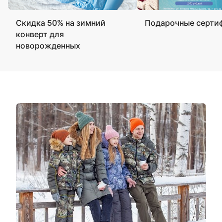
Скидка 50% на зимний
Подарочные серти
конверт для
новорожденных