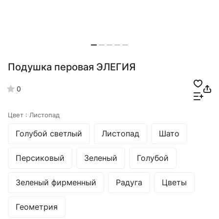
Подушка перовая ЭЛЕГИЯ
0
Цвет :
Листопад
Голубой светлый
Листопад
Шато
Персиковый
Зеленый
Голубой
Зеленый фирменный
Радуга
Цветы
Геометрия