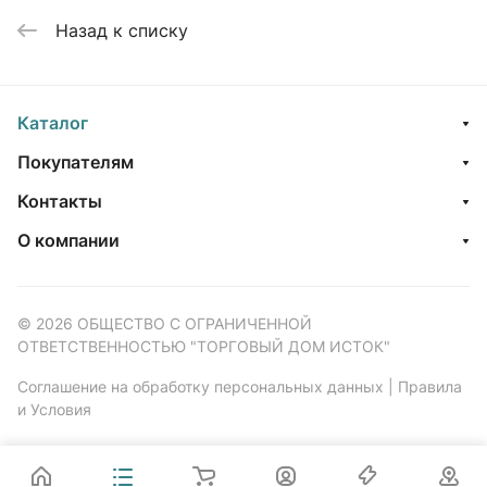
Назад к списку
Каталог
Покупателям
Контакты
О компании
© 2026 ОБЩЕСТВО С ОГРАНИЧЕННОЙ
ОТВЕТСТВЕННОСТЬЮ "ТОРГОВЫЙ ДОМ ИСТОК"
Соглашение на обработку персональных данных
|
Правила
и Условия