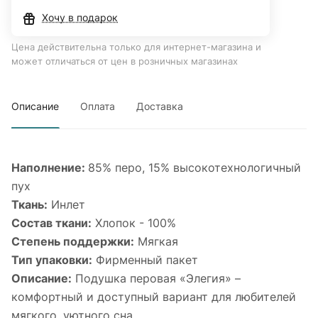
Хочу в подарок
Цена действительна только для интернет-магазина и
может отличаться от цен в розничных магазинах
Описание
Оплата
Доставка
Наполнение:
85% перо, 15% высокотехнологичный
пух
Ткань:
Инлет
Состав ткани:
Хлопок - 100%
Степень поддержки:
Мягкая
Тип упаковки:
Фирменный пакет
Описание:
Подушка перовая «Элегия» –
комфортный и доступный вариант для любителей
мягкого, уютного сна.