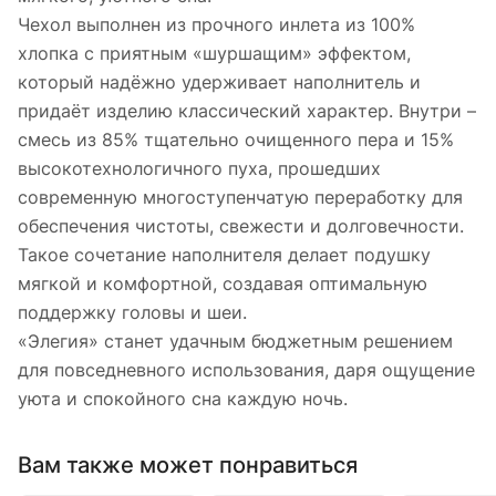
Чехол выполнен из прочного инлета из 100%
хлопка с приятным «шуршащим» эффектом,
который надёжно удерживает наполнитель и
придаёт изделию классический характер. Внутри –
смесь из 85% тщательно очищенного пера и 15%
высокотехнологичного пуха, прошедших
современную многоступенчатую переработку для
обеспечения чистоты, свежести и долговечности.
Такое сочетание наполнителя делает подушку
мягкой и комфортной, создавая оптимальную
поддержку головы и шеи.
«Элегия» станет удачным бюджетным решением
для повседневного использования, даря ощущение
уюта и спокойного сна каждую ночь.
Вам также может понравиться