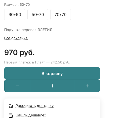
Размер :
50*70
60*60
50*70
70*70
Подушка перовая ЭЛЕГИЯ
Все описание
970 руб.
Первый платёж в Плайт — 242.50 руб.
В корзину
Рассчитать доставку
Нашли дешевле?