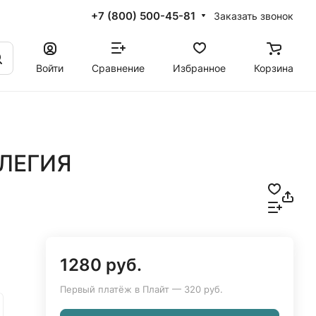
+7 (800) 500-45-81
Заказать звонок
Войти
Сравнение
Избранное
Корзина
ЭЛЕГИЯ
1280 руб.
Первый платёж в Плайт — 320 руб.