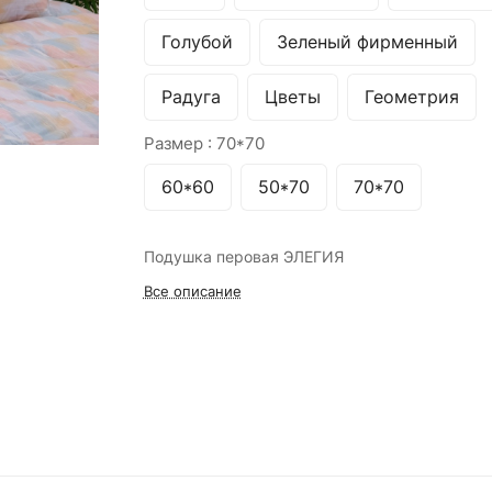
Голубой
Зеленый фирменный
Радуга
Цветы
Геометрия
Размер :
70*70
60*60
50*70
70*70
Подушка перовая ЭЛЕГИЯ
Все описание