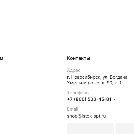
ям
Контакты
Адрес
г. Новосибирск, ул. Богдана
Хмельницкого, д. 90, к. 1
Телефоны
+7 (800) 500-45-81
Email
shop@istok-spt.ru