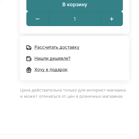
В корзину
Рассчитать доставку
Нашли дешевле?
Хочу в подарок
Цена действительна только для интернет-магазина
и может отличаться от цен в розничных магазинах