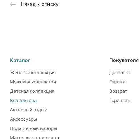
Назад к списку
Каталог
Покупател
Женская коллекция
Доставка
Мужская коллекция
Оплата
Детская коллекция
Возврат
Все для сна
Гарантия
Активный отдых
Аксессуары
Подарочные наборы
Махровые полотенца