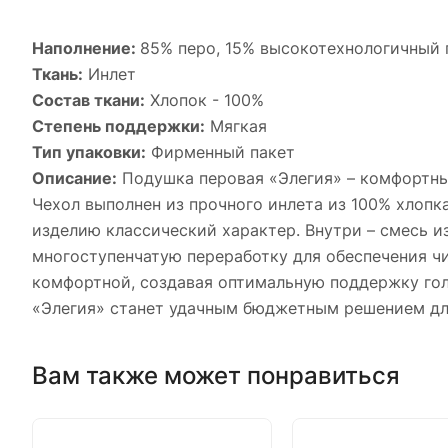
Наполнение:
85% перо, 15% высокотехнологичный 
Ткань:
Инлет
Состав ткани:
Хлопок - 100%
Степень поддержки:
Мягкая
Тип упаковки:
Фирменный пакет
Описание:
Подушка перовая «Элегия» – комфортный
Чехол выполнен из прочного инлета из 100% хлоп
изделию классический характер. Внутри – смесь 
многоступенчатую переработку для обеспечения чи
комфортной, создавая оптимальную поддержку гол
«Элегия» станет удачным бюджетным решением для
Вам также может понравиться