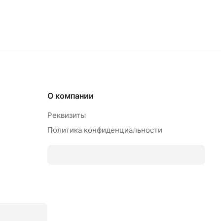
О компании
Реквизиты
Политика конфиденциальности