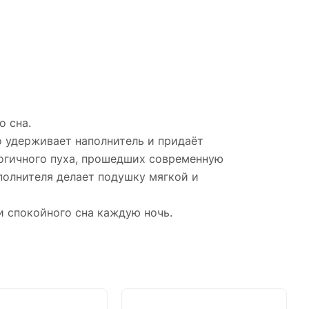
о сна.
 удерживает наполнитель и придаёт
логичного пуха, прошедших современную
полнителя делает подушку мягкой и
 спокойного сна каждую ночь.