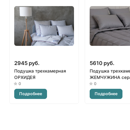
2945 руб.
5610 руб.
Подушка трехкамерная
Подушка трехкам
ОРХИДЕЯ
ЖЕМЧУЖИНА сер
0
0
Подробнее
Подробнее