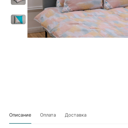
Описание
Оплата
Доставка