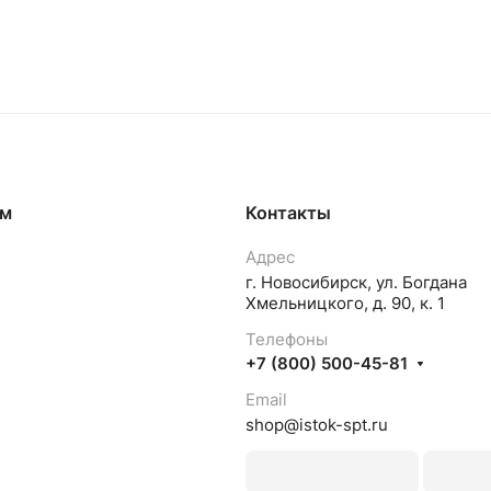
ям
Контакты
Адрес
г. Новосибирск, ул. Богдана
Хмельницкого, д. 90, к. 1
Телефоны
+7 (800) 500-45-81
Email
shop@istok-spt.ru