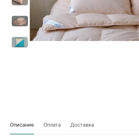
Описание
Оплата
Доставка