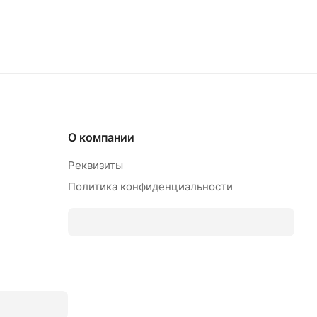
О компании
Реквизиты
Политика конфиденциальности