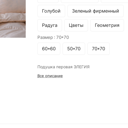
Голубой
Зеленый фирменный
Радуга
Цветы
Геометрия
Размер :
70*70
60*60
50*70
70*70
Подушка перовая ЭЛЕГИЯ
Все описание