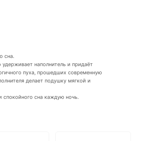
о сна.
 удерживает наполнитель и придаёт
логичного пуха, прошедших современную
полнителя делает подушку мягкой и
 спокойного сна каждую ночь.