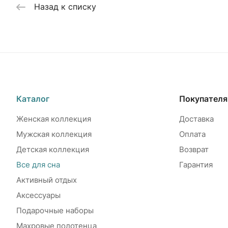
Назад к списку
Каталог
Покупател
Женская коллекция
Доставка
Мужская коллекция
Оплата
Детская коллекция
Возврат
Все для сна
Гарантия
Активный отдых
Аксессуары
Подарочные наборы
Махровые полотенца