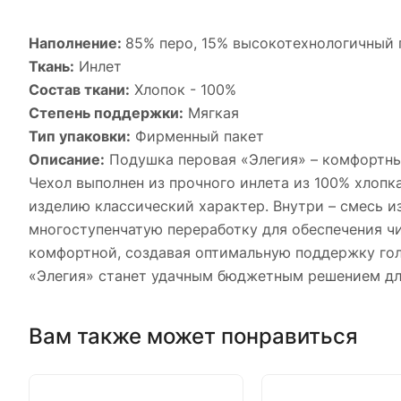
Наполнение:
85% перо, 15% высокотехнологичный 
Ткань:
Инлет
Состав ткани:
Хлопок - 100%
Степень поддержки:
Мягкая
Тип упаковки:
Фирменный пакет
Описание:
Подушка перовая «Элегия» – комфортный
Чехол выполнен из прочного инлета из 100% хлоп
изделию классический характер. Внутри – смесь 
многоступенчатую переработку для обеспечения чи
комфортной, создавая оптимальную поддержку гол
«Элегия» станет удачным бюджетным решением для
Вам также может понравиться