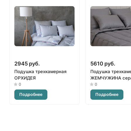
2945 руб.
5610 руб.
Подушка трехкамерная
Подушка трехкам
ОРХИДЕЯ
ЖЕМЧУЖИНА сер
0
0
Подробнее
Подробнее