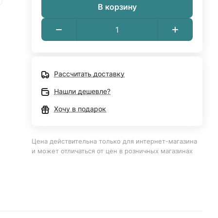
В корзину
Рассчитать доставку
Нашли дешевле?
Хочу в подарок
Цена действительна только для интернет-магазина
и может отличаться от цен в розничных магазинах