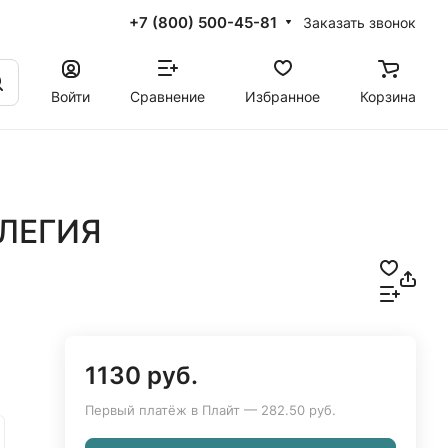
+7 (800) 500-45-81
Заказать звонок
Войти
Сравнение
Избранное
Корзина
ЭЛЕГИЯ
1130 руб.
Первый платёж в Плайт — 282.50 руб.