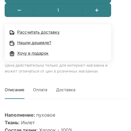
Рассчитать доставку
Нашли дешевле?
Хочу в подарок
Цена действительна только для интернет-магазина и
может отличаться от цен в розничных магазинах
Описание
Оплата
Доставка
Наполнение:
пуховое
Ткань:
Инлет
Состав ткани:
Хлопок - 100%