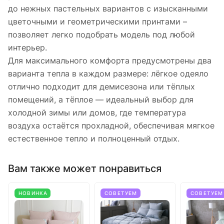
до нежных пастельных вариантов с изысканными
цветочными и геометрическими принтами –
позволяет легко подобрать модель под любой
интерьер.
Для максимального комфорта предусмотрены два
варианта тепла в каждом размере: лёгкое одеяло
отлично подходит для демисезона или тёплых
помещений, а тёплое — идеальный выбор для
холодной зимы или домов, где температура
воздуха остаётся прохладной, обеспечивая мягкое
естественное тепло и полноценный отдых.
Вам также может понравиться
НОВИНКА
СОВЕТУЕМ
СОВЕТУЕМ