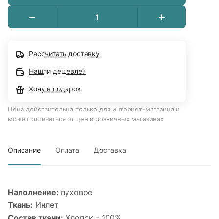
Рассчитать доставку
Нашли дешевле?
Хочу в подарок
Цена действительна только для интернет-магазина и
может отличаться от цен в розничных магазинах
Описание
Оплата
Доставка
Наполнение:
пуховое
Ткань:
Инлет
Состав ткани:
Хлопок - 100%