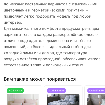
до нежных пастельных вариантов с изысканными
цветочными и геометрическими принтами –
позволяет легко подобрать модель под любой
интерьер.
Для максимального комфорта предусмотрены два
варианта тепла в каждом размере: лёгкое одеяло
отлично подходит для демисезона или тёплых
помещений, а тёплое — идеальный выбор для
холодной зимы или домов, где температура
воздуха остаётся прохладной, обеспечивая мягкое
естественное тепло и полноценный отдых.
Вам также может понравиться
НОВИНКА
СОВЕТУЕМ
СОВЕТУЕМ