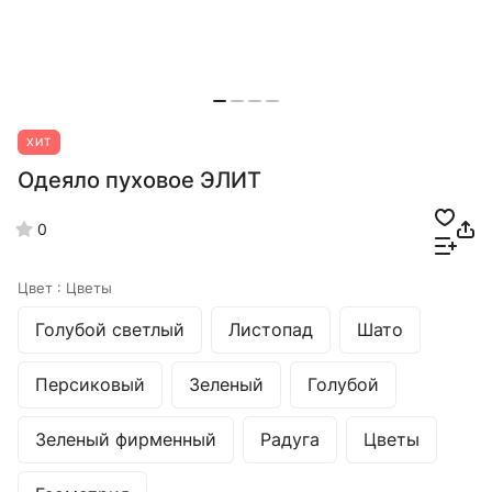
ХИТ
Одеяло пуховое ЭЛИТ
0
Цвет :
Цветы
Голубой светлый
Листопад
Шато
Персиковый
Зеленый
Голубой
Зеленый фирменный
Радуга
Цветы