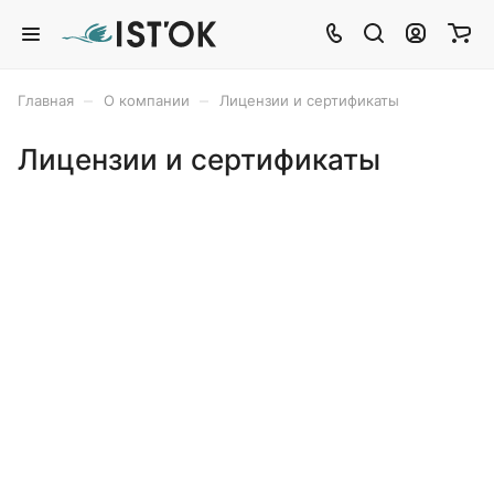
–
–
Главная
О компании
Лицензии и сертификаты
Лицензии и сертификаты