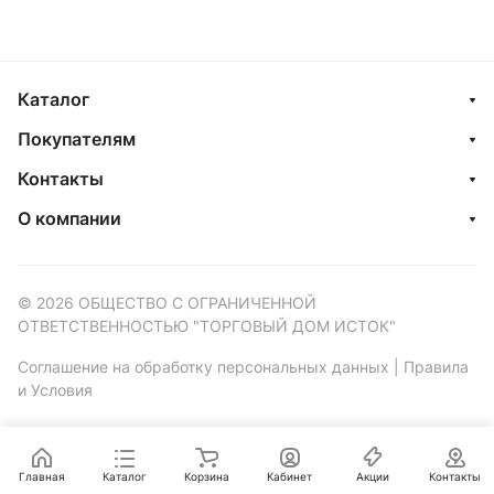
Каталог
Покупателям
Контакты
О компании
© 2026 ОБЩЕСТВО С ОГРАНИЧЕННОЙ
ОТВЕТСТВЕННОСТЬЮ "ТОРГОВЫЙ ДОМ ИСТОК"
Соглашение на обработку персональных данных
|
Правила
и Условия
Главная
Каталог
Корзина
Кабинет
Акции
Контакты