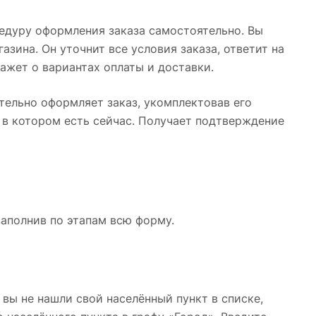
едуру оформления заказа самостоятельно. Вы
зина. Он уточнит все условия заказа, ответит на
ажет о вариантах оплаты и доставки.
ятельно оформляет заказ, укомплектовав его
 в котором есть сейчас. Получает подтверждение
заполнив по этапам всю форму.
 вы не нашли свой населённый пункт в списке,