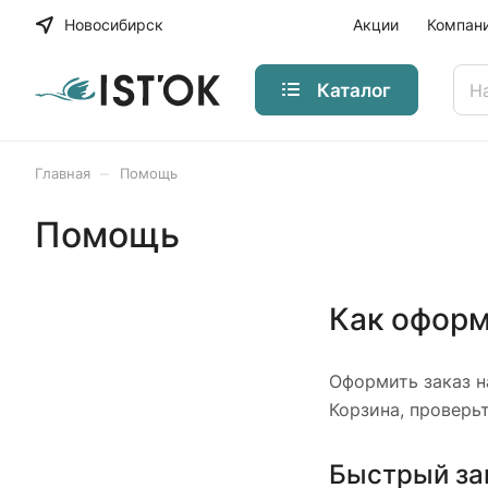
Новосибирск
Акции
Компан
Каталог
–
Главная
Помощь
Помощь
Как оформ
Оформить заказ н
Корзина, проверь
Быстрый за