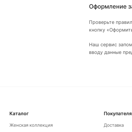
Оформление з
Проверьте правил
кнопку «Оформить
Наш сервис запом
вводу данные пре
Каталог
Покупател
Женская коллекция
Доставка