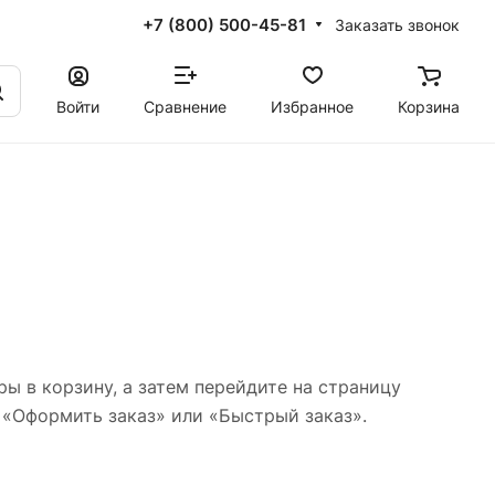
+7 (800) 500-45-81
Заказать звонок
Войти
Сравнение
Избранное
Корзина
ы в корзину, а затем перейдите на страницу
 «Оформить заказ» или «Быстрый заказ».