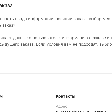
аказа
ьность ввода информации: позиции заказа, выбор мес
 заказ».
инает данные о пользователе, информацию о заказе и
дыдущего заказа. Если условия вам не подходят, выбир
ям
Контакты
Адрес