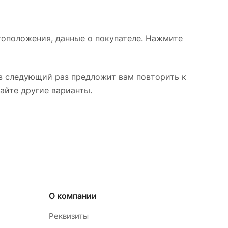
тоположения, данные о покупателе. Нажмите
 в следующий раз предложит вам повторить к
айте другие варианты.
О компании
Реквизиты