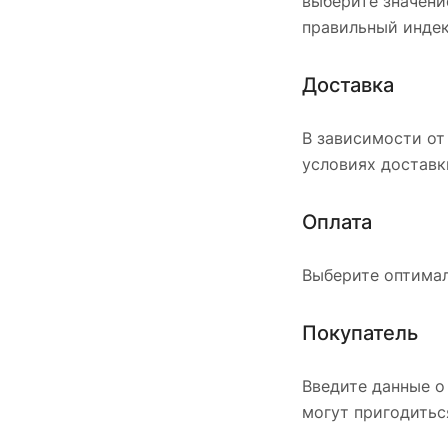
выберите значени
правильный индек
Доставка
В зависимости от
условиях доставк
Оплата
Выберите оптимал
Покупатель
Введите данные о
могут пригодитьс