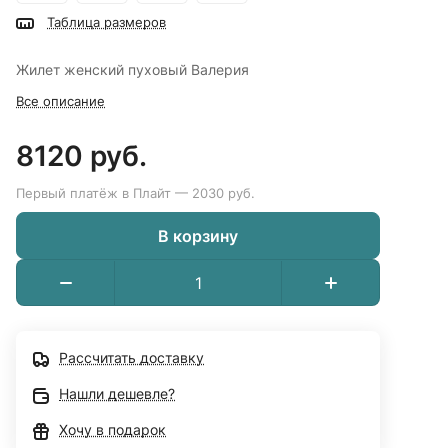
Таблица размеров
Жилет женский пуховый Валерия
Все описание
8120 руб.
Первый платёж в Плайт — 2030 руб.
В корзину
Рассчитать доставку
Нашли дешевле?
Хочу в подарок