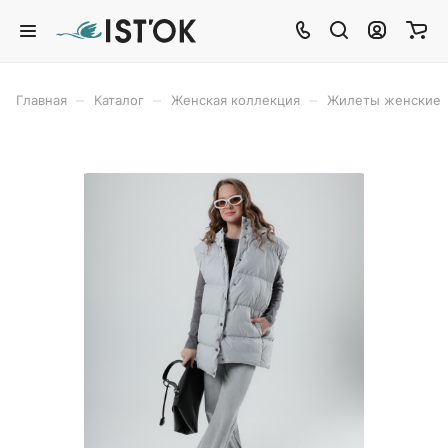
–
–
–
Главная
Каталог
Женская коллекция
Жилеты женские