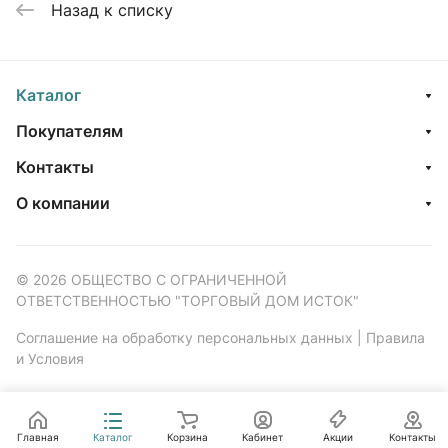
Назад к списку
Каталог
Покупателям
Контакты
О компании
© 2026 ОБЩЕСТВО С ОГРАНИЧЕННОЙ
ОТВЕТСТВЕННОСТЬЮ "ТОРГОВЫЙ ДОМ ИСТОК"
Соглашение на обработку персональных данных
|
Правила
и Условия
Главная
Каталог
Корзина
Кабинет
Акции
Контакты