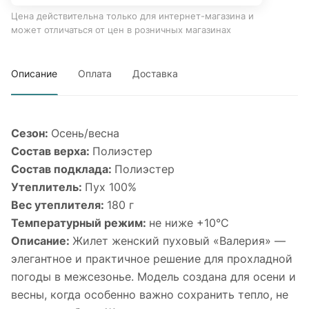
Цена действительна только для интернет-магазина и
может отличаться от цен в розничных магазинах
Описание
Оплата
Доставка
Сезон:
Осень/весна
Состав верха:
Полиэстер
Состав подклада:
Полиэстер
Утеплитель:
Пух 100%
Вес утеплителя:
180 г
Температурный режим:
не ниже +10°С
Описание:
Жилет женский пуховый «Валерия» —
элегантное и практичное решение для прохладной
погоды в межсезонье. Модель создана для осени и
весны, когда особенно важно сохранить тепло, не