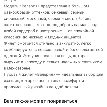
Модель «Валерия» представлена в большом
разнообразии оттенков: бежевый, серный,
сиреневый, молочный, серый и светлый. Такая
палитра позволяет легко подобрать вариант под
любой гардероб и настроение — от спокойной
классики до нежных и модных акцентов.
Жилет смотрится стильно и аккуратно, легко
комбинируется с повседневной и более элегантной
одеждой. Это универсальная вещь, которая
выручит в непогоду и станет надежным спутником
в межсезонье.
Пуховый жилет «Валерия» — идеальный выбор для
женщин, которые ценят тепло, комфорт и
продуманный дизайн в каждой детали.
Вам также может понравиться