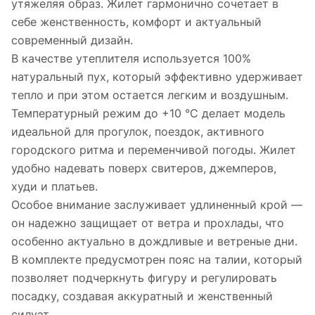
утяжеляя образ. Жилет гармонично сочетает в
себе женственность, комфорт и актуальный
современный дизайн.
В качестве утеплителя используется 100%
натуральный пух, который эффективно удерживает
тепло и при этом остается легким и воздушным.
Температурный режим до +10 °C делает модель
идеальной для прогулок, поездок, активного
городского ритма и переменчивой погоды. Жилет
удобно надевать поверх свитеров, джемперов,
худи и платьев.
Особое внимание заслуживает удлиненный крой —
он надежно защищает от ветра и прохлады, что
особенно актуально в дождливые и ветреные дни.
В комплекте предусмотрен пояс на талии, который
позволяет подчеркнуть фигуру и регулировать
посадку, создавая аккуратный и женственный
силуэт.