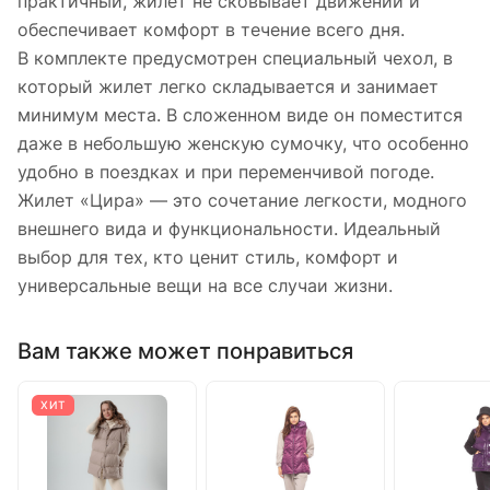
практичный, жилет не сковывает движений и
обеспечивает комфорт в течение всего дня.
В комплекте предусмотрен специальный чехол, в
который жилет легко складывается и занимает
минимум места. В сложенном виде он поместится
даже в небольшую женскую сумочку, что особенно
удобно в поездках и при переменчивой погоде.
Жилет «Цира» — это сочетание легкости, модного
внешнего вида и функциональности. Идеальный
выбор для тех, кто ценит стиль, комфорт и
универсальные вещи на все случаи жизни.
Вам также может понравиться
ХИТ