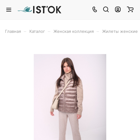
–
–
–
Главная
Каталог
Женская коллекция
Жилеты женские