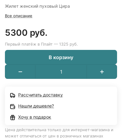
Жилет женский пуховый Цира
Все описание
5300 руб.
Первый платёж в Плайт — 1325 руб.
В корзину
Рассчитать доставку
Нашли дешевле?
Хочу в подарок
Цена действительна только для интернет-магазина и
может отличаться от цен в розничных магазинах