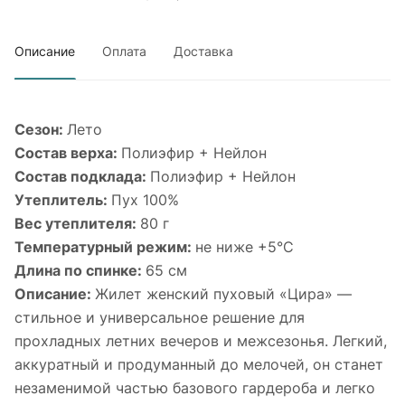
Описание
Оплата
Доставка
Сезон:
Лето
Состав верха:
Полиэфир + Нейлон
Состав подклада:
Полиэфир + Нейлон
Утеплитель:
Пух 100%
Вес утеплителя:
80 г
Температурный режим:
не ниже +5°С
Длина по спинке:
65 см
Описание:
Жилет женский пуховый «Цира» —
стильное и универсальное решение для
прохладных летних вечеров и межсезонья. Легкий,
аккуратный и продуманный до мелочей, он станет
незаменимой частью базового гардероба и легко