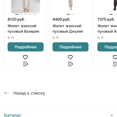
8120 руб.
4400 руб.
7375 руб.
Жилет женский
Жилет женский
Жилет же
пуховый Валерия
пуховый Джулия
пуховый А
0
0
0
Подробнее
Подробнее
Подро
Назад к списку
Каталог