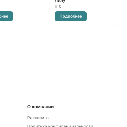
Лилу
0
бнее
Подробнее
О компании
Реквизиты
Политика конфиденциальности