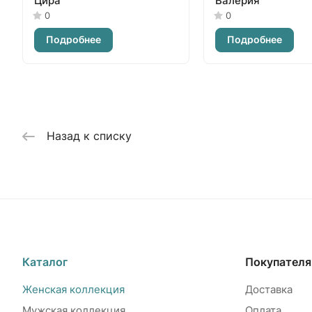
Цира
Валерия
0
0
Подробнее
Подробнее
Назад к списку
Каталог
Покупател
Женская коллекция
Доставка
Мужская коллекция
Оплата