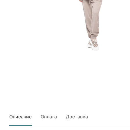
Описание
Оплата
Доставка