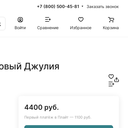
+7 (800) 500-45-81
Заказать звонок
Войти
Сравнение
Избранное
Корзина
ховый Джулия
4400 руб.
Первый платёж в Плайт — 1100 руб.