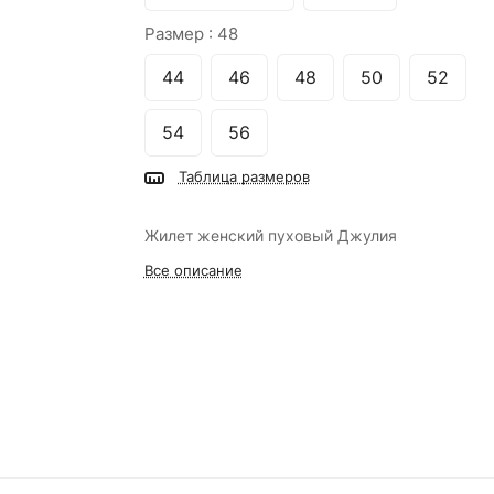
Размер :
48
44
46
48
50
52
54
56
Таблица размеров
Жилет женский пуховый Джулия
Все описание