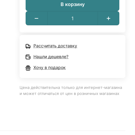
В корзину
Рассчитать доставку
Нашли дешевле?
Хочу в подарок
Цена действительна только для интернет-магазина
и может отличаться от цен в розничных магазинах