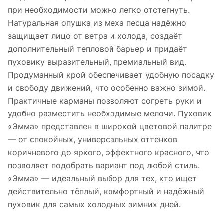
при необходимости можно легко отстегнуть.
Натуральная опушка из меха песца надёжно
защищает лицо от ветра и холода, создаёт
дополнительный тепловой барьер и придаёт
пуховику выразительный, премиальный вид.
Продуманный крой обеспечивает удобную посадку
и свободу движений, что особенно важно зимой.
Практичные карманы позволяют согреть руки и
удобно разместить необходимые мелочи. Пуховик
«Эмма» представлен в широкой цветовой палитре
— от спокойных, универсальных оттенков
коричневого до яркого, эффектного красного, что
позволяет подобрать вариант под любой стиль.
«Эмма» — идеальный выбор для тех, кто ищет
действительно тёплый, комфортный и надёжный
пуховик для самых холодных зимних дней.