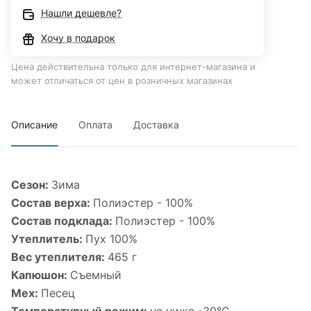
Нашли дешевле?
Хочу в подарок
Цена действительна только для интернет-магазина и
может отличаться от цен в розничных магазинах
Описание
Оплата
Доставка
Сезон:
Зима
Состав верха:
Полиэстер - 100%
Состав подклада:
Полиэстер - 100%
Утеплитель:
Пух 100%
Вес утеплителя:
465 г
Капюшон:
Съемный
Мех:
Песец