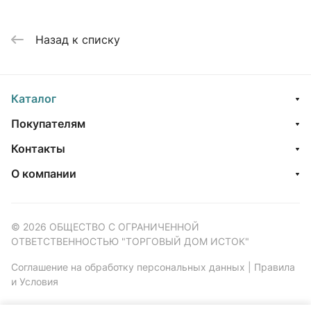
Назад к списку
Каталог
Покупателям
Контакты
О компании
© 2026 ОБЩЕСТВО С ОГРАНИЧЕННОЙ
ОТВЕТСТВЕННОСТЬЮ "ТОРГОВЫЙ ДОМ ИСТОК"
Соглашение на обработку персональных данных
|
Правила
и Условия