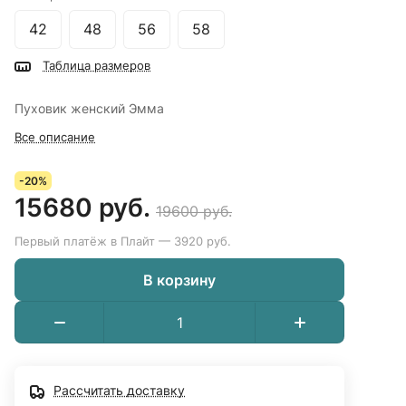
42
48
56
58
Таблица размеров
Пуховик женский Эмма
Все описание
-20%
15680 руб.
19600 руб.
Первый платёж в Плайт — 3920 руб.
В корзину
Рассчитать доставку