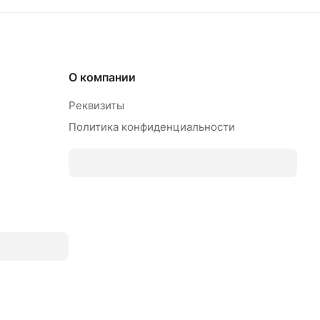
О компании
Реквизиты
Политика конфиденциальности