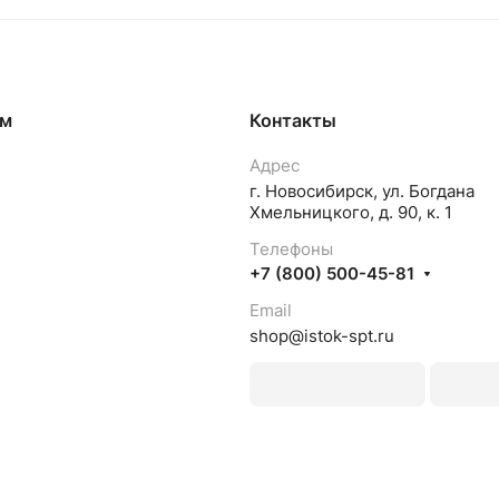
ям
Контакты
Адрес
г. Новосибирск, ул. Богдана
Хмельницкого, д. 90, к. 1
Телефоны
+7 (800) 500-45-81
Email
shop@istok-spt.ru