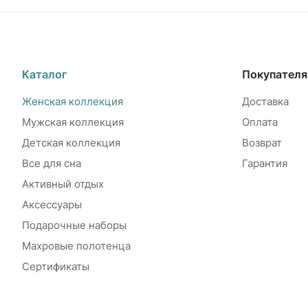
Каталог
Покупател
Женская коллекция
Доставка
Мужская коллекция
Оплата
Детская коллекция
Возврат
Все для сна
Гарантия
Активный отдых
Аксессуары
Подарочные наборы
Махровые полотенца
Сертификаты