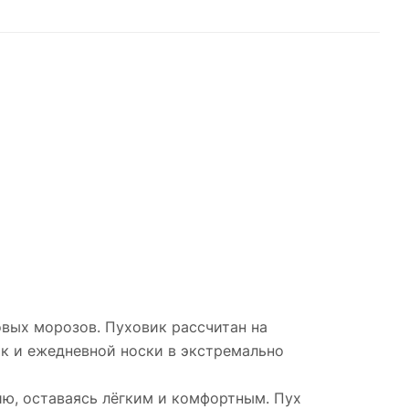
вых морозов. Пуховик рассчитан на
ок и ежедневной носки в экстремально
ию, оставаясь лёгким и комфортным. Пух