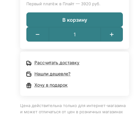
Первый платёж в Плайт — 3920 руб.
В корзину
Рассчитать доставку
Нашли дешевле?
Хочу в подарок
Цена действительна только для интернет-магазина
и может отличаться от цен в розничных магазинах