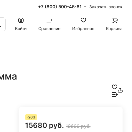
+7 (800) 500-45-81
Заказать звонок
Войти
Сравнение
Избранное
Корзина
Эмма
-20%
15680 руб.
19600 руб.