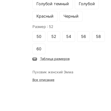
Голубой темный
Голубой
Красный
Черный
Размер :
52
50
52
54
56
58
60
Таблица размеров
Пуховик женский Эмма
Все описание