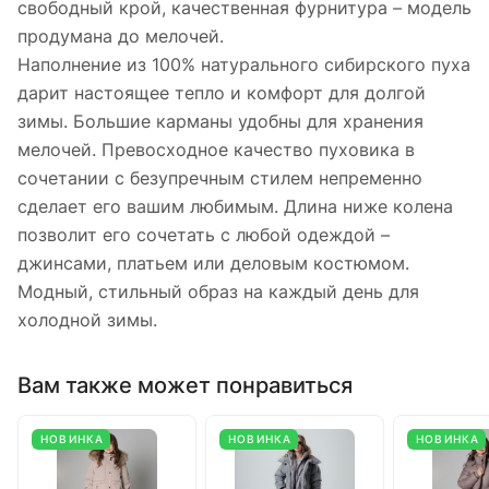
свободный крой, качественная фурнитура – модель
продумана до мелочей.
Наполнение из 100% натурального сибирского пуха
дарит настоящее тепло и комфорт для долгой
зимы. Большие карманы удобны для хранения
мелочей. Превосходное качество пуховика в
сочетании с безупречным стилем непременно
сделает его вашим любимым. Длина ниже колена
позволит его сочетать с любой одеждой –
джинсами, платьем или деловым костюмом.
Модный, стильный образ на каждый день для
холодной зимы.
Вам также может понравиться
НОВИНКА
НОВИНКА
НОВИНКА