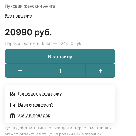
Пуховик женский Анита
Все описание
20990 руб.
Первый платёж в Плайт — 5247.50 руб.
В корзину
Рассчитать доставку
Нашли дешевле?
Хочу в подарок
Цена действительна только для интернет-магазина и
может отличаться от цен в розничных магазинах