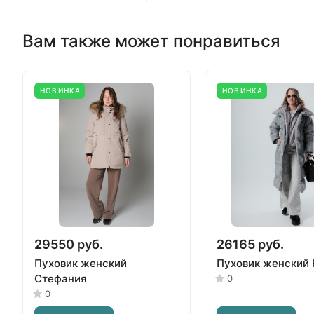
Вам также может понравиться
НОВИНКА
НОВИНКА
29550 руб.
26165 руб.
Пуховик женский
Пуховик женский 
Стефания
0
0