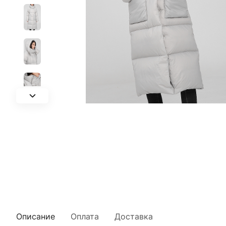
Описание
Оплата
Доставка