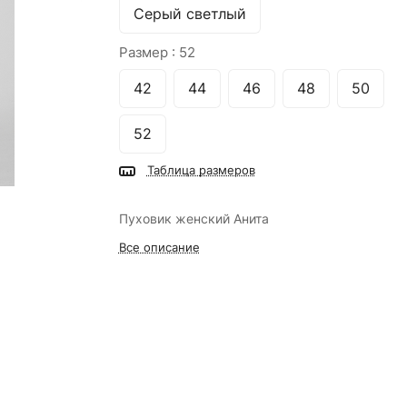
Серый светлый
Размер :
52
42
44
46
48
50
52
Таблица размеров
Пуховик женский Анита
Все описание