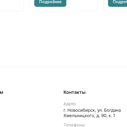
Подробнее
Подро
ям
Контакты
Адрес
г. Новосибирск, ул. Богдана
Хмельницкого, д. 90, к. 1
Телефоны