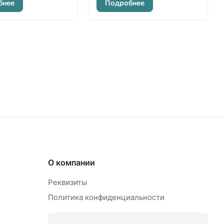
бнее
Подробнее
О компании
Реквизиты
Политика конфиденциальности