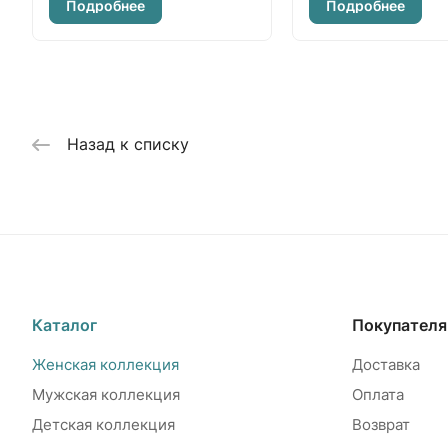
Подробнее
Подробнее
Назад к списку
Каталог
Покупател
Женская коллекция
Доставка
Мужская коллекция
Оплата
Детская коллекция
Возврат