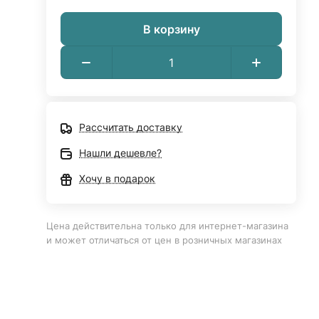
В корзину
Рассчитать доставку
Нашли дешевле?
Хочу в подарок
Цена действительна только для интернет-магазина
и может отличаться от цен в розничных магазинах