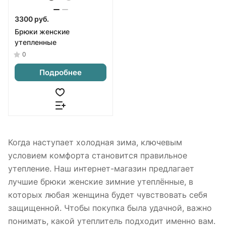
3300 руб.
Брюки женские
утепленные
0
Подробнее
Когда наступает холодная зима, ключевым
условием комфорта становится правильное
утепление. Наш интернет-магазин предлагает
лучшие брюки женские зимние утеплённые, в
которых любая женщина будет чувствовать себя
защищенной. Чтобы покупка была удачной, важно
понимать, какой утеплитель подходит именно вам.