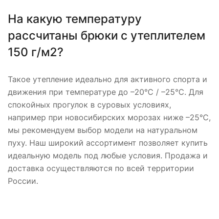
На какую температуру
рассчитаны брюки с утеплителем
150 г/м2?
Такое утепление идеально для активного спорта и
движения при температуре до –20°C / –25°C. Для
спокойных прогулок в суровых условиях,
например при новосибирских морозах ниже –25°C,
мы рекомендуем выбор модели на натуральном
пуху. Наш широкий ассортимент позволяет купить
идеальную модель под любые условия. Продажа и
доставка осуществляются по всей территории
России.