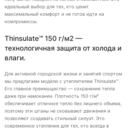
идеальный выбор для тех, кто ценит
максимальный комфорт и не готов идти на
компромиссы.
Thinsulate™ 150 г/м2 —
технологичная защита от холода и
влаги.
Для активной городской жизни и занятий спортом
мы предлагаем модели с утеплителем Thinsulate™.
Его главное преимущество — сохранение тепла
даже при намокании. Плотность 150 г/м²
обеспечивает отличное тепло без лишнего объема,
поэтому эти штаны не сковывают движения и
позволяют создавать стильный силуэт. Это
современное утепление для тех, кто всегда в