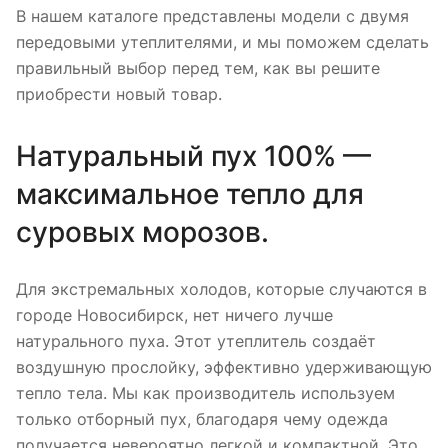
В нашем каталоге представлены модели с двумя
передовыми утеплителями, и мы поможем сделать
правильный выбор перед тем, как вы решите
приобрести новый товар.
Натуральный пух 100% —
максимальное тепло для
суровых морозов.
Для экстремальных холодов, которые случаются в
городе Новосибирск, нет ничего лучше
натурального пуха. Этот утеплитель создаёт
воздушную прослойку, эффективно удерживающую
тепло тела. Мы как производитель используем
только отборный пух, благодаря чему одежда
получается невероятно легкой и компактной. Это