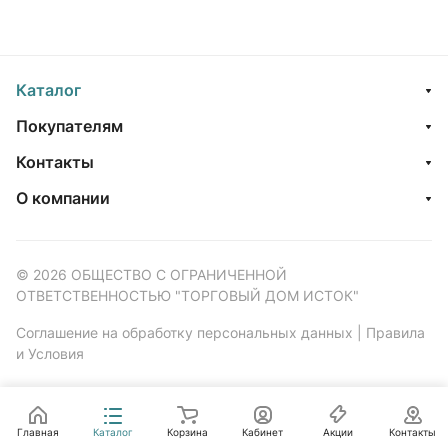
Каталог
Покупателям
Контакты
О компании
© 2026 ОБЩЕСТВО С ОГРАНИЧЕННОЙ
ОТВЕТСТВЕННОСТЬЮ "ТОРГОВЫЙ ДОМ ИСТОК"
Соглашение на обработку персональных данных
|
Правила
и Условия
Главная
Каталог
Корзина
Кабинет
Акции
Контакты