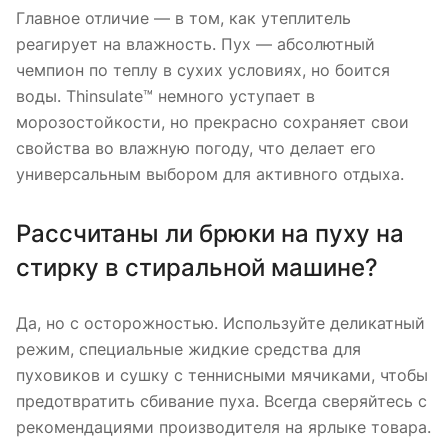
Главное отличие — в том, как утеплитель
реагирует на влажность. Пух — абсолютный
чемпион по теплу в сухих условиях, но боится
воды. Thinsulate™ немного уступает в
морозостойкости, но прекрасно сохраняет свои
свойства во влажную погоду, что делает его
универсальным выбором для активного отдыха.
Рассчитаны ли брюки на пуху на
стирку в стиральной машине?
Да, но с осторожностью. Используйте деликатный
режим, специальные жидкие средства для
пуховиков и сушку с теннисными мячиками, чтобы
предотвратить сбивание пуха. Всегда сверяйтесь с
рекомендациями производителя на ярлыке товара.