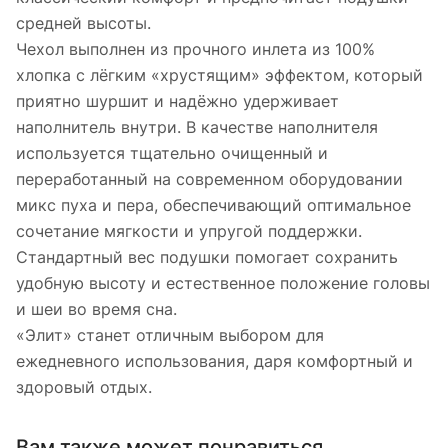
средней высоты.
Чехол выполнен из прочного инлета из 100%
хлопка с лёгким «хрустящим» эффектом, который
приятно шуршит и надёжно удерживает
наполнитель внутри. В качестве наполнителя
используется тщательно очищенный и
переработанный на современном оборудовании
микс пуха и пера, обеспечивающий оптимальное
сочетание мягкости и упругой поддержки.
Стандартный вес подушки помогает сохранить
удобную высоту и естественное положение головы
и шеи во время сна.
«Элит» станет отличным выбором для
ежедневного использования, даря комфортный и
здоровый отдых.
Вам также может понравиться