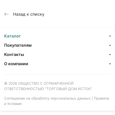
Назад к списку
Каталог
Покупателям
Контакты
О компании
© 2026 ОБЩЕСТВО С ОГРАНИЧЕННОЙ
ОТВЕТСТВЕННОСТЬЮ "ТОРГОВЫЙ ДОМ ИСТОК"
Соглашение на обработку персональных данных
|
Правила
и Условия