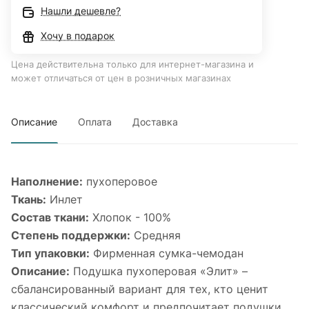
Нашли дешевле?
Хочу в подарок
Цена действительна только для интернет-магазина и
может отличаться от цен в розничных магазинах
Описание
Оплата
Доставка
Наполнение:
пухоперовое
Ткань:
Инлет
Состав ткани:
Хлопок - 100%
Степень поддержки:
Средняя
Тип упаковки:
Фирменная сумка-чемодан
Описание:
Подушка пухоперовая «Элит» –
сбалансированный вариант для тех, кто ценит
классический комфорт и предпочитает подушки