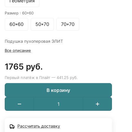
Геометрия
Размер :
60*60
60*60
50*70
70*70
Подушка пухоперовая ЭЛИТ
Все описание
1765 руб.
Первый платёж в Плайт — 441.25 руб.
В корзину
Рассчитать доставку