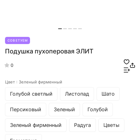
СОВЕТУЕМ
Подушка пухоперовая ЭЛИТ
0
Цвет :
Зеленый фирменный
Голубой светлый
Листопад
Шато
Персиковый
Зеленый
Голубой
Зеленый фирменный
Радуга
Цветы