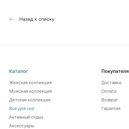
Назад к списку
Каталог
Покупател
Женская коллекция
Доставка
Мужская коллекция
Оплата
Детская коллекция
Возврат
Все для сна
Гарантия
Активный отдых
Аксессуары