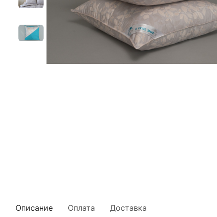
Описание
Оплата
Доставка