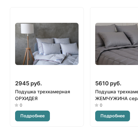
2945 руб.
5610 руб.
Подушка трехкамерная
Подушка трехкам
ОРХИДЕЯ
ЖЕМЧУЖИНА сер
0
0
Подробнее
Подробнее