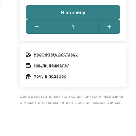
В корзину
Рассчитать доставку
Нашли дешевле?
Хочу в подарок
Цена действительна только для интернет-магазина
и может отличаться от цен в розничных магазинах