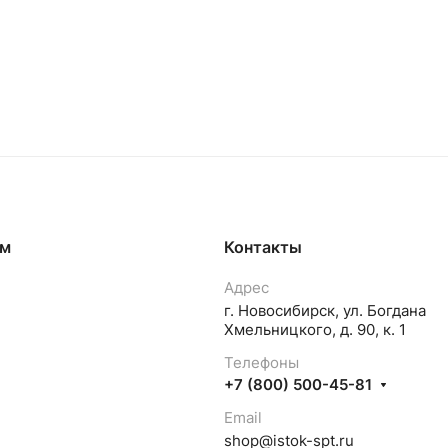
ям
Контакты
Адрес
г. Новосибирск, ул. Богдана
Хмельницкого, д. 90, к. 1
Телефоны
+7 (800) 500-45-81
Email
shop@istok-spt.ru