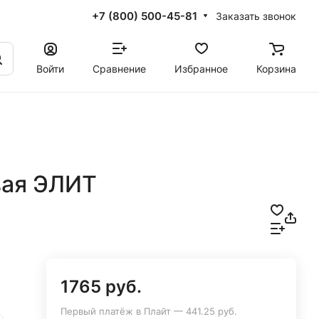
+7 (800) 500-45-81
Заказать звонок
Войти
Сравнение
Избранное
Корзина
вая ЭЛИТ
1765 руб.
Первый платёж в Плайт — 441.25 руб.