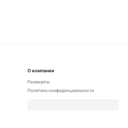
О компании
Реквизиты
Политика конфиденциальности