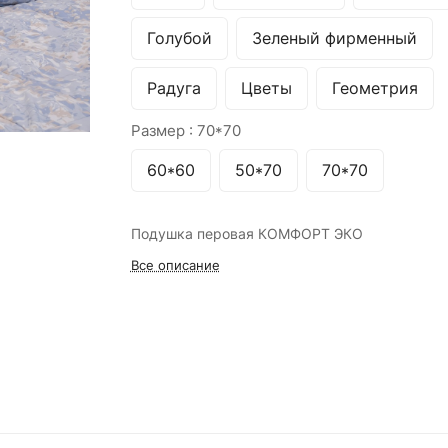
Голубой
Зеленый фирменный
Радуга
Цветы
Геометрия
Размер :
70*70
60*60
50*70
70*70
Подушка перовая КОМФОРТ ЭКО
Все описание