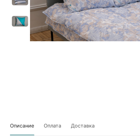
Описание
Оплата
Доставка