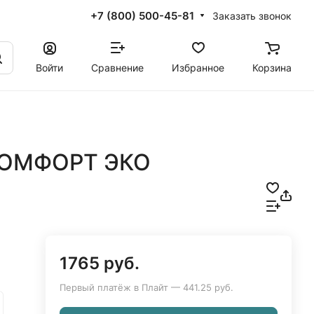
+7 (800) 500-45-81
Заказать звонок
Войти
Сравнение
Избранное
Корзина
КОМФОРТ ЭКО
1765 руб.
Первый платёж в Плайт — 441.25 руб.