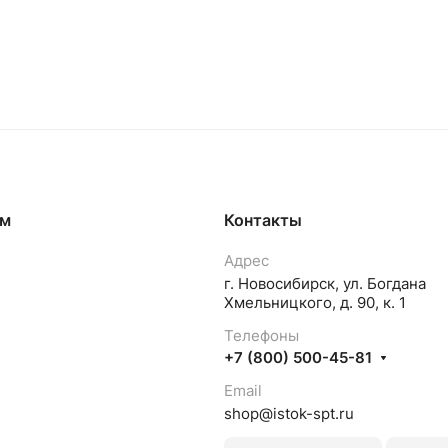
ям
Контакты
Адрес
г. Новосибирск, ул. Богдана
Хмельницкого, д. 90, к. 1
Телефоны
+7 (800) 500-45-81
Email
shop@istok-spt.ru