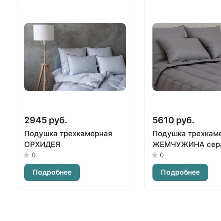
2945 руб.
5610 руб.
Подушка трехкамерная
Подушка трехкам
ОРХИДЕЯ
ЖЕМЧУЖИНА сер
0
0
Подробнее
Подробнее