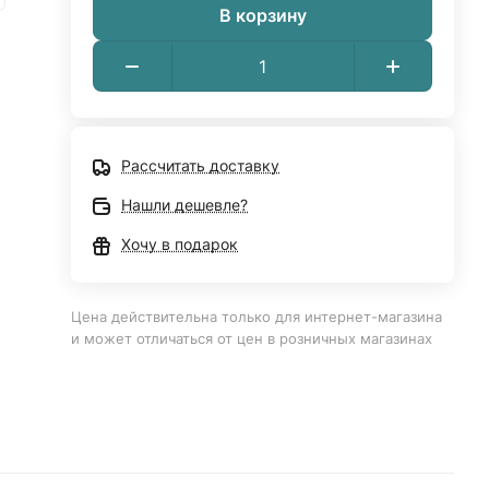
В корзину
Рассчитать доставку
Нашли дешевле?
Хочу в подарок
Цена действительна только для интернет-магазина
и может отличаться от цен в розничных магазинах