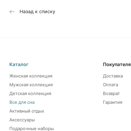
Назад к списку
Каталог
Покупател
Женская коллекция
Доставка
Мужская коллекция
Оплата
Детская коллекция
Возврат
Все для сна
Гарантия
Активный отдых
Аксессуары
Подарочные наборы