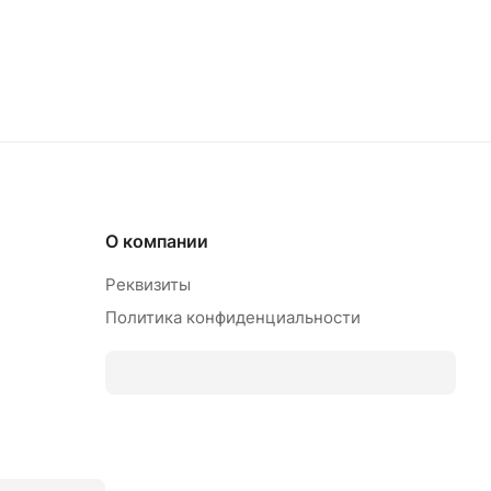
О компании
Реквизиты
Политика конфиденциальности