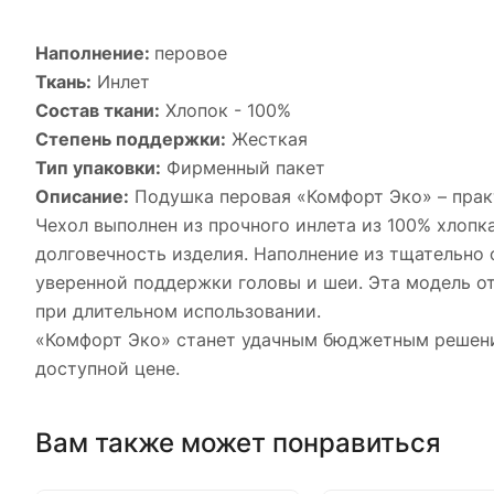
Наполнение:
перовое
Ткань:
Инлет
Состав ткани:
Хлопок - 100%
Степень поддержки:
Жесткая
Тип упаковки:
Фирменный пакет
Описание:
Подушка перовая «Комфорт Эко» – практ
Чехол выполнен из прочного инлета из 100% хлоп
долговечность изделия. Наполнение из тщательно
уверенной поддержки головы и шеи. Эта модель о
при длительном использовании.
«Комфорт Эко» станет удачным бюджетным решение
доступной цене.
Вам также может понравиться