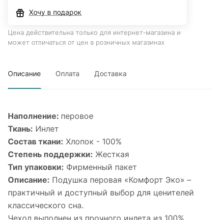
Хочу в подарок
Цена действительна только для интернет-магазина и
может отличаться от цен в розничных магазинах
Описание
Оплата
Доставка
Наполнение:
перовое
Ткань:
Инлет
Состав ткани:
Хлопок - 100%
Степень поддержки:
Жесткая
Тип упаковки:
Фирменный пакет
Описание:
Подушка перовая «Комфорт Эко» –
практичный и доступный выбор для ценителей
классического сна.
Чехол выполнен из прочного инлета из 100%