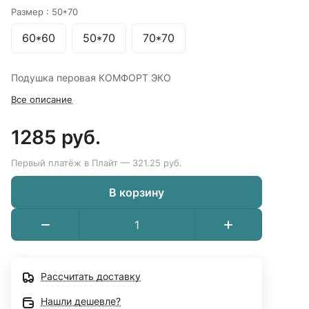
Размер :
50*70
60*60
50*70
70*70
Подушка перовая КОМФОРТ ЭКО
Все описание
1285 руб.
Первый платёж в Плайт — 321.25 руб.
В корзину
Рассчитать доставку
Нашли дешевле?