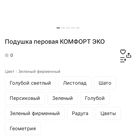
Подушка перовая КОМФОРТ ЭКО
0
Цвет :
Зеленый фирменный
Голубой светлый
Листопад
Шато
Персиковый
Зеленый
Голубой
Зеленый фирменный
Радуга
Цветы
Геометрия