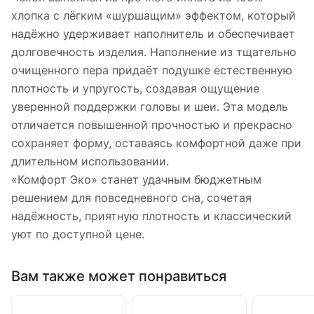
хлопка с лёгким «шуршащим» эффектом, который
надёжно удерживает наполнитель и обеспечивает
долговечность изделия. Наполнение из тщательно
очищенного пера придаёт подушке естественную
плотность и упругость, создавая ощущение
уверенной поддержки головы и шеи. Эта модель
отличается повышенной прочностью и прекрасно
сохраняет форму, оставаясь комфортной даже при
длительном использовании.
«Комфорт Эко» станет удачным бюджетным
решением для повседневного сна, сочетая
надёжность, приятную плотность и классический
уют по доступной цене.
Вам также может понравиться