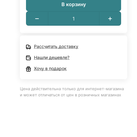
В корзину
Рассчитать доставку
Нашли дешевле?
Хочу в подарок
Цена действительна только для интернет-магазина
и может отличаться от цен в розничных магазинах