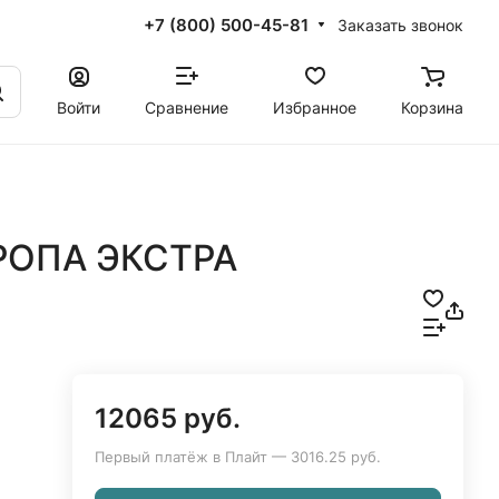
+7 (800) 500-45-81
Заказать звонок
Войти
Сравнение
Избранное
Корзина
ВРОПА ЭКСТРА
12065 руб.
Первый платёж в Плайт — 3016.25 руб.