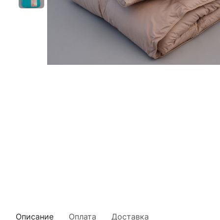
Описание
Оплата
Доставка