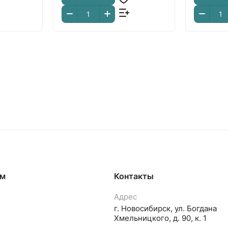
ям
Контакты
Адрес
г. Новосибирск, ул. Богдана
Хмельницкого, д. 90, к. 1