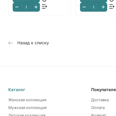
Назад к списку
Каталог
Покупател
Женская коллекция
Доставка
Мужская коллекция
Оплата
Детская коллекция
Возврат