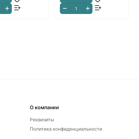
О компании
Реквизиты
Политика конфиденциальности