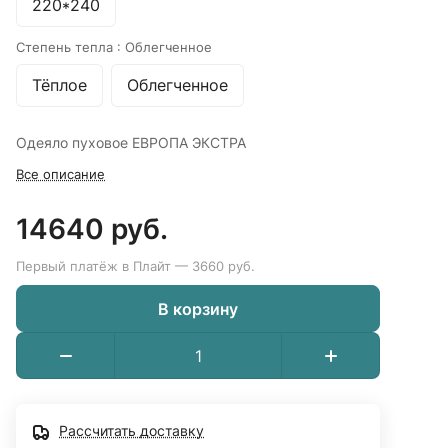
220*240
Степень тепла :
Облегченное
Тёплое
Облегченное
Одеяло пуховое ЕВРОПА ЭКСТРА
Все описание
14640 руб.
Первый платёж в Плайт — 3660 руб.
В корзину
Рассчитать доставку