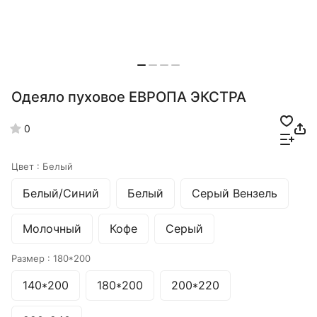
Одеяло пуховое ЕВРОПА ЭКСТРА
0
Цвет :
Белый
Белый/Синий
Белый
Серый Вензель
Молочный
Кофе
Серый
Размер :
180*200
140*200
180*200
200*220