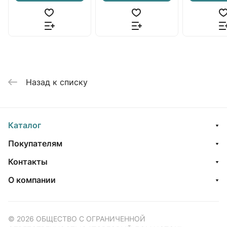
Назад к списку
Каталог
Покупателям
Контакты
О компании
© 2026 ОБЩЕСТВО С ОГРАНИЧЕННОЙ