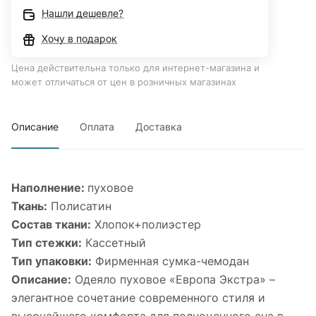
Нашли дешевле?
Хочу в подарок
Цена действительна только для интернет-магазина и
может отличаться от цен в розничных магазинах
Описание
Оплата
Доставка
Наполнение:
пуховое
Ткань:
Полисатин
Состав ткани:
Хлопок+полиэстер
Тип стежки:
Кассетный
Тип упаковки:
Фирменная сумка-чемодан
Описание:
Одеяло пуховое «Европа Экстра» –
элегантное сочетание современного стиля и