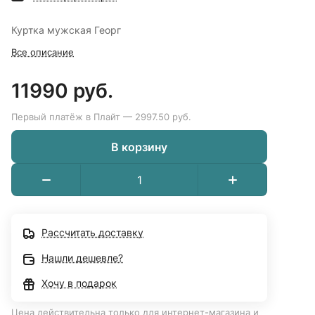
Куртка мужская Георг
Все описание
11990 руб.
Первый платёж в Плайт — 2997.50 руб.
В корзину
Рассчитать доставку
Нашли дешевле?
Хочу в подарок
Цена действительна только для интернет-магазина и