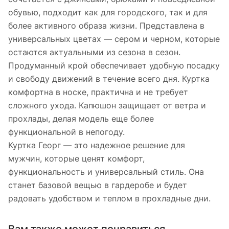
обувью, подходит как для городского, так и для
более активного образа жизни. Представлена в
универсальных цветах — сером и черном, которые
остаются актуальными из сезона в сезон.
Продуманный крой обеспечивает удобную посадку
и свободу движений в течение всего дня. Куртка
комфортна в носке, практична и не требует
сложного ухода. Капюшон защищает от ветра и
прохлады, делая модель еще более
функциональной в непогоду.
Куртка Георг — это надежное решение для
мужчин, которые ценят комфорт,
функциональность и универсальный стиль. Она
станет базовой вещью в гардеробе и будет
радовать удобством и теплом в прохладные дни.
Вам также может понравиться