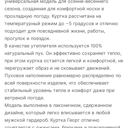
универсальная модель для осенне-весеннего
сезона, созданная для комфортной носки в
прохладную погоду. Куртка рассчитана на
температурный режим до −5 градусов и отлично
подходит для повседневной жизни, работы,
прогулок и поездок.
В качестве утеплителя используется 100%
натуральный пух. Он эффективно сохраняет тепло,
при этом куртка остается легкой и комфортной, не
перегружает образ и не сковывает движений.
Пуховое наполнение равномерно распределено по
всей поверхности изделия, что обеспечивает
стабильный уровень тепла и комфорт даже при
ветреной погоде.
Модель выполнена в лаконичном, сдержанном
дизайне, который легко вписывается в любой
мужской гардероб. Куртка Георг отлично
сочетается с джинсами, брюками и повседневной