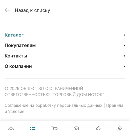
Назад к списку
Каталог
Покупателям
Контакты
О компании
© 2026 ОБЩЕСТВО С ОГРАНИЧЕННОЙ
ОТВЕТСТВЕННОСТЬЮ "ТОРГОВЫЙ ДОМ ИСТОК"
Соглашение на обработку персональных данных
|
Правила
и Условия