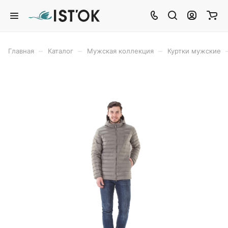
–
–
–
Главная
Каталог
Мужская коллекция
Куртки мужские