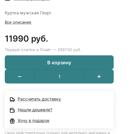
Куртка мужская Георг
Все описание
11990 руб.
Первый платёж в Плайт — 2997.50 руб.
В корзину
Рассчитать доставку
Нашли дешевле?
Хочу в подарок
Цена действительна только для интернет-магазина и