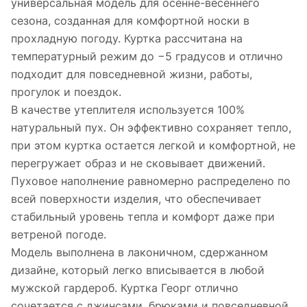
универсальная модель для осенне-весеннего
сезона, созданная для комфортной носки в
прохладную погоду. Куртка рассчитана на
температурный режим до −5 градусов и отлично
подходит для повседневной жизни, работы,
прогулок и поездок.
В качестве утеплителя используется 100%
натуральный пух. Он эффективно сохраняет тепло,
при этом куртка остается легкой и комфортной, не
перегружает образ и не сковывает движений.
Пуховое наполнение равномерно распределено по
всей поверхности изделия, что обеспечивает
стабильный уровень тепла и комфорт даже при
ветреной погоде.
Модель выполнена в лаконичном, сдержанном
дизайне, который легко вписывается в любой
мужской гардероб. Куртка Георг отлично
сочетается с джинсами, брюками и повседневной