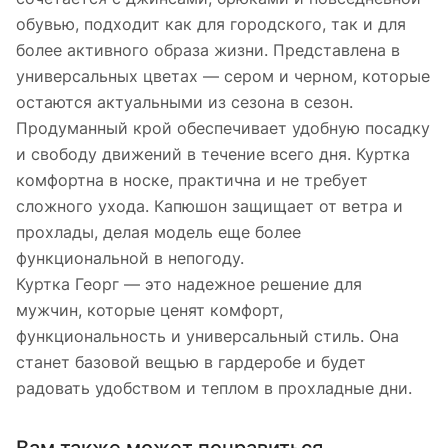
обувью, подходит как для городского, так и для
более активного образа жизни. Представлена в
универсальных цветах — сером и черном, которые
остаются актуальными из сезона в сезон.
Продуманный крой обеспечивает удобную посадку
и свободу движений в течение всего дня. Куртка
комфортна в носке, практична и не требует
сложного ухода. Капюшон защищает от ветра и
прохлады, делая модель еще более
функциональной в непогоду.
Куртка Георг — это надежное решение для
мужчин, которые ценят комфорт,
функциональность и универсальный стиль. Она
станет базовой вещью в гардеробе и будет
радовать удобством и теплом в прохладные дни.
Вам также может понравиться