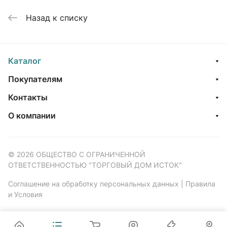
Назад к списку
Каталог
Покупателям
Контакты
О компании
© 2026 ОБЩЕСТВО С ОГРАНИЧЕННОЙ
ОТВЕТСТВЕННОСТЬЮ "ТОРГОВЫЙ ДОМ ИСТОК"
Соглашение на обработку персональных данных
|
Правила
и Условия