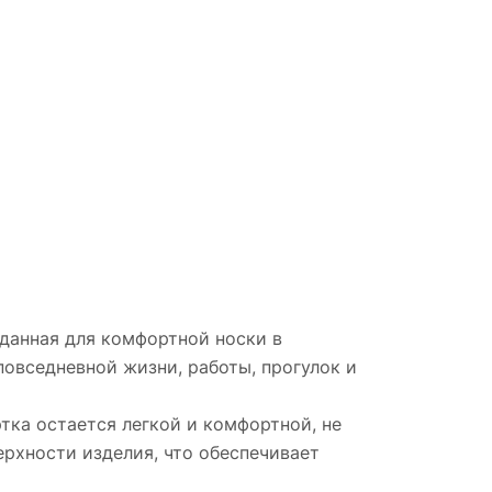
зданная для комфортной носки в
повседневной жизни, работы, прогулок и
тка остается легкой и комфортной, не
ерхности изделия, что обеспечивает