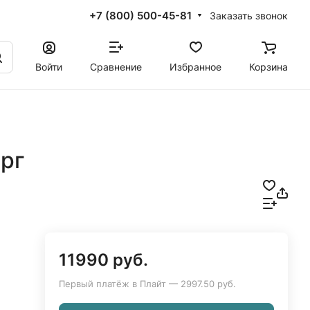
+7 (800) 500-45-81
Заказать звонок
Войти
Сравнение
Избранное
Корзина
орг
11990 руб.
Первый платёж в Плайт — 2997.50 руб.