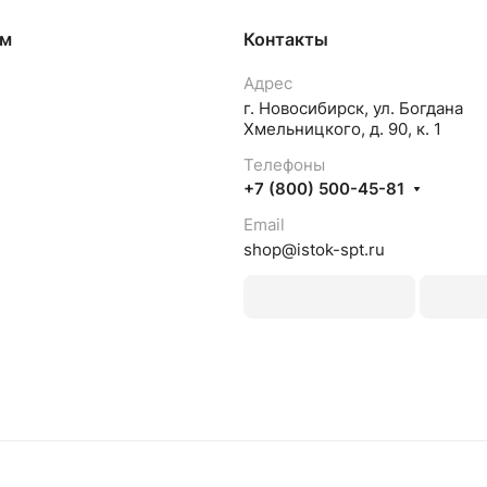
ям
Контакты
Адрес
г. Новосибирск, ул. Богдана
Хмельницкого, д. 90, к. 1
Телефоны
+7 (800) 500-45-81
Email
shop@istok-spt.ru