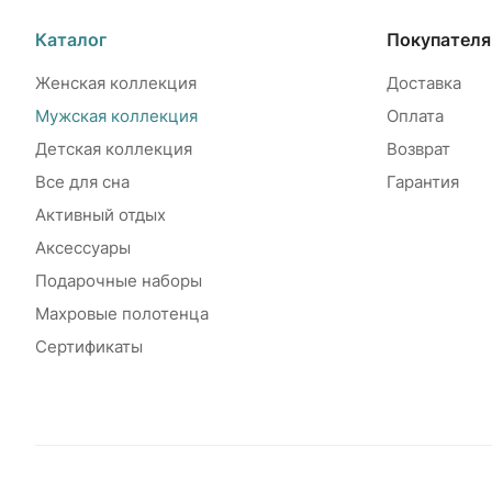
Каталог
Покупател
Женская коллекция
Доставка
Мужская коллекция
Оплата
Детская коллекция
Возврат
Все для сна
Гарантия
Активный отдых
Аксессуары
Подарочные наборы
Махровые полотенца
Сертификаты