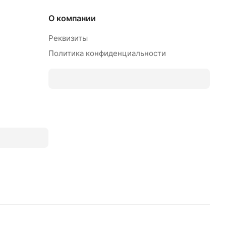
О компании
Реквизиты
Политика конфиденциальности