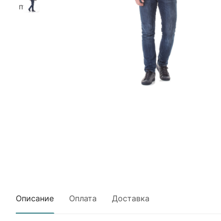
Описание
Оплата
Доставка