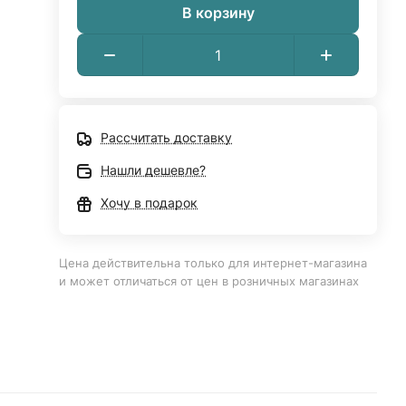
В корзину
Рассчитать доставку
Нашли дешевле?
Хочу в подарок
Цена действительна только для интернет-магазина
и может отличаться от цен в розничных магазинах