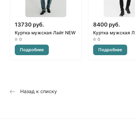
13730 руб.
8400 руб.
Куртка мужская Лайт NEW
Куртка мужская Л
0
0
Подробнее
Подробнее
Назад к списку