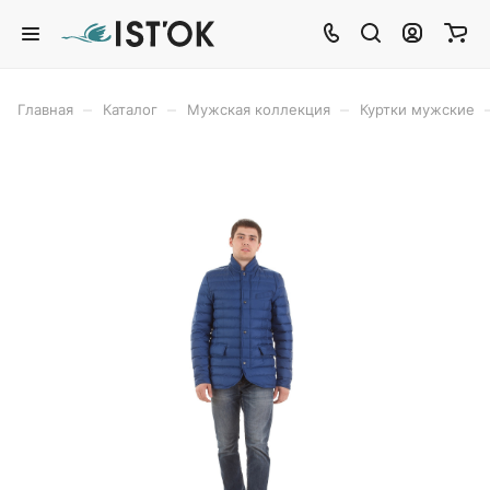
–
–
–
Главная
Каталог
Мужская коллекция
Куртки мужские