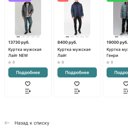
13730 руб.
8400 руб.
19000 руб.
Куртка мужская
Куртка мужская
Куртка му
Лайт NEW
Лайт
Генри
0
0
0
Подробнее
Подробнее
Подро
Назад к списку