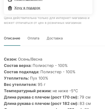
Хочу в подарок
Цена действительна только для интернет-магазина и
может отличаться от цен в розничных магазинах
Описание
Оплата
Доставка
Сезон:
Осень/Весна
Состав верха:
Полиэстер - 100%
Состав подклада:
Полиэстер - 100%
Утеплитель:
Пух 100%
Вес утеплителя:
95 г
Температурный режим:
не ниже -5°С
Длина рукава с плечом (рост 170 см):
79 см
Длина рукава с плечом (рост 182 см):
83 см