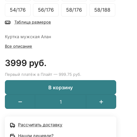
54/176
56/176
58/176
58/188
Таблица размеров
Куртка мужская Алан
Все описание
3999 руб.
Первый платёж в Плайт — 999.75 руб.
В корзину
Рассчитать доставку
Нашли дешевле?