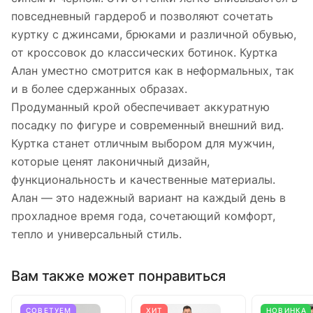
повседневный гардероб и позволяют сочетать
куртку с джинсами, брюками и различной обувью,
от кроссовок до классических ботинок. Куртка
Алан уместно смотрится как в неформальных, так
и в более сдержанных образах.
Продуманный крой обеспечивает аккуратную
посадку по фигуре и современный внешний вид.
Куртка станет отличным выбором для мужчин,
которые ценят лаконичный дизайн,
функциональность и качественные материалы.
Алан — это надежный вариант на каждый день в
прохладное время года, сочетающий комфорт,
тепло и универсальный стиль.
Вам также может понравиться
СОВЕТУЕМ
ХИТ
НОВИНКА