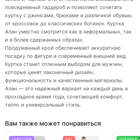
повседневный гардероб и позволяют сочетать
куртку с джинсами, брюками и различной обувью,
от кроссовок до классических ботинок. Куртка
Алан уместно смотрится как в неформальных, так
и в более сдержанных образах.
Продуманный крой обеспечивает аккуратную
посадку по фигуре и современный внешний вид.
Куртка станет отличным выбором для мужчин,
которые ценят лаконичный дизайн,
функциональность и качественные материалы.
Алан — это надежный вариант на каждый день в
прохладное время года, сочетающий комфорт,
тепло и универсальный стиль.
Вам также может понравиться
СОВЕТУЕМ
ХИТ
НОВИНКА