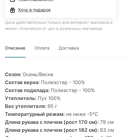
Хочу в подарок
Цена действительна только для интернет-магазина и
может отличаться от цен в розничных магазинах
Описание
Оплата
Доставка
Сезон:
Осень/Весна
Состав верха:
Полиэстер - 100%
Состав подклада:
Полиэстер - 100%
Утеплитель:
Пух 100%
Вес утеплителя:
95 г
Температурный режим:
не ниже -5°С
Длина рукава с плечом (рост 170 см):
79 см
Длина рукава с плечом (рост 182 см):
83 см