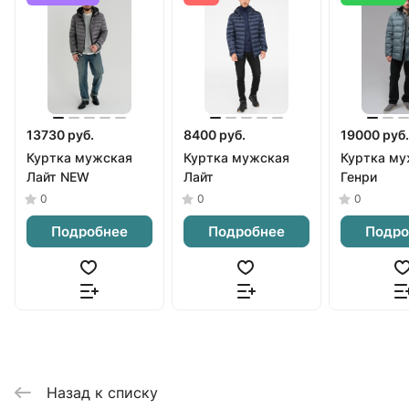
13730 руб.
8400 руб.
19000 руб.
Куртка мужская
Куртка мужская
Куртка му
Лайт NEW
Лайт
Генри
0
0
0
Подробнее
Подробнее
Подро
Назад к списку