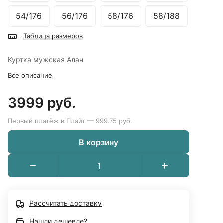
54/176
56/176
58/176
58/188
Таблица размеров
Куртка мужская Алан
Все описание
3999 руб.
Первый платёж в Плайт — 999.75 руб.
В корзину
Рассчитать доставку
Нашли дешевле?