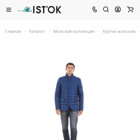
–
–
–
Главная
Каталог
Мужская коллекция
Куртки мужские