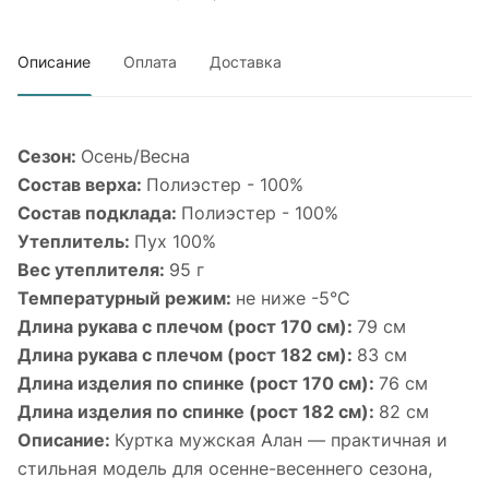
Описание
Оплата
Доставка
Сезон:
Осень/Весна
Состав верха:
Полиэстер - 100%
Состав подклада:
Полиэстер - 100%
Утеплитель:
Пух 100%
Вес утеплителя:
95 г
Температурный режим:
не ниже -5°С
Длина рукава с плечом (рост 170 см):
79 см
Длина рукава с плечом (рост 182 см):
83 см
Длина изделия по спинке (рост 170 см):
76 см
Длина изделия по спинке (рост 182 см):
82 см
Описание:
Куртка мужская Алан — практичная и
стильная модель для осенне-весеннего сезона,