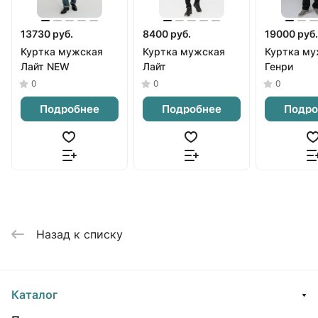
13730 руб.
8400 руб.
19000 руб.
Куртка мужская
Куртка мужская
Куртка му
Лайт NEW
Лайт
Генри
0
0
0
Подробнее
Подробнее
Подро
Назад к списку
Каталог