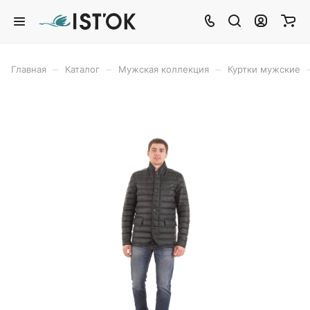
–
–
–
Главная
Каталог
Мужская коллекция
Куртки мужские