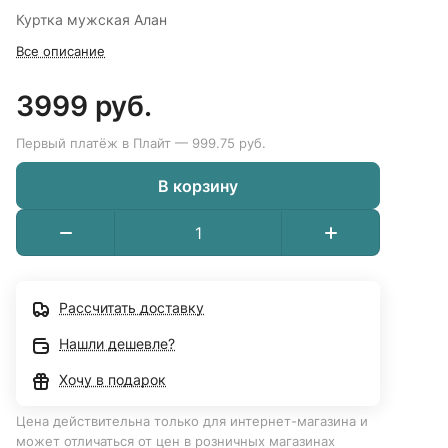
Куртка мужская Алан
Все описание
3999 руб.
Первый платёж в Плайт — 999.75 руб.
В корзину
Рассчитать доставку
Нашли дешевле?
Хочу в подарок
Цена действительна только для интернет-магазина и
может отличаться от цен в розничных магазинах