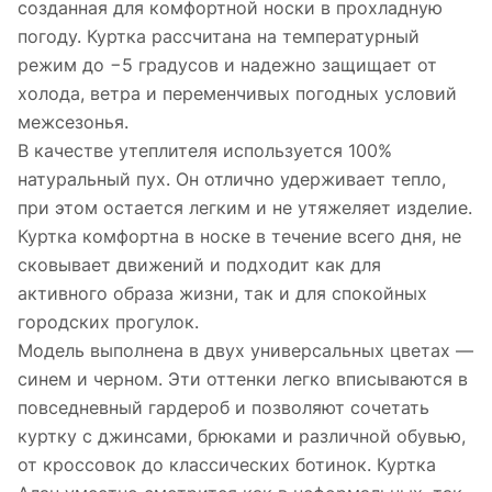
созданная для комфортной носки в прохладную
погоду. Куртка рассчитана на температурный
режим до −5 градусов и надежно защищает от
холода, ветра и переменчивых погодных условий
межсезонья.
В качестве утеплителя используется 100%
натуральный пух. Он отлично удерживает тепло,
при этом остается легким и не утяжеляет изделие.
Куртка комфортна в носке в течение всего дня, не
сковывает движений и подходит как для
активного образа жизни, так и для спокойных
городских прогулок.
Модель выполнена в двух универсальных цветах —
синем и черном. Эти оттенки легко вписываются в
повседневный гардероб и позволяют сочетать
куртку с джинсами, брюками и различной обувью,
от кроссовок до классических ботинок. Куртка