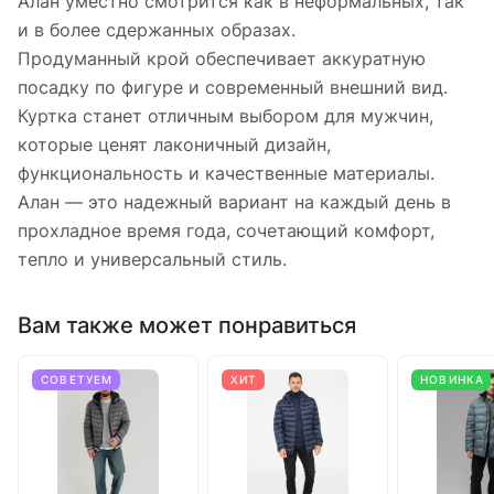
Алан уместно смотрится как в неформальных, так
и в более сдержанных образах.
Продуманный крой обеспечивает аккуратную
посадку по фигуре и современный внешний вид.
Куртка станет отличным выбором для мужчин,
которые ценят лаконичный дизайн,
функциональность и качественные материалы.
Алан — это надежный вариант на каждый день в
прохладное время года, сочетающий комфорт,
тепло и универсальный стиль.
Вам также может понравиться
СОВЕТУЕМ
ХИТ
НОВИНКА