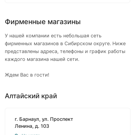
Фирменные магазины
У нашей компании есть небольшая сеть
фирменных магазинов в Сибирском округе. Ниже
представлены адреса, телефоны и график работы
каждого магазина нашей сети.
Ждем Вас в гости!
Алтайский край
г. Барнаул, ул. Проспект
Ленина, д. 103