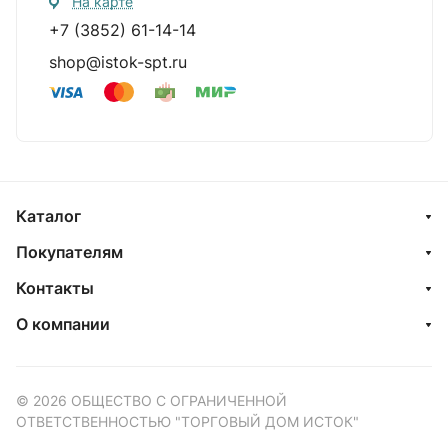
На карте
+7 (3852) 61-14-14
shop@istok-spt.ru
Каталог
Покупателям
Контакты
О компании
© 2026 ОБЩЕСТВО С ОГРАНИЧЕННОЙ
ОТВЕТСТВЕННОСТЬЮ "ТОРГОВЫЙ ДОМ ИСТОК"