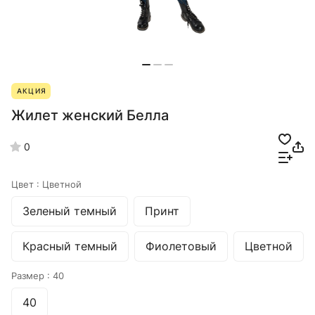
АКЦИЯ
Жилет женский Белла
0
Цвет :
Цветной
Зеленый темный
Принт
Красный темный
Фиолетовый
Цветной
Размер :
40
40