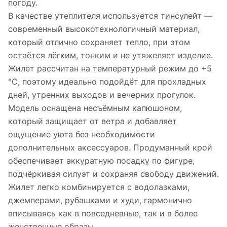
погоду.
В качестве утеплителя используется тинсулейт —
современный высокотехнологичный материал,
который отлично сохраняет тепло, при этом
остаётся лёгким, тонким и не утяжеляет изделие.
Жилет рассчитан на температурный режим до +5
°C, поэтому идеально подойдёт для прохладных
дней, утренних выходов и вечерних прогулок.
Модель оснащена несъёмным капюшоном,
который защищает от ветра и добавляет
ощущение уюта без необходимости
дополнительных аксессуаров. Продуманный крой
обеспечивает аккуратную посадку по фигуре,
подчёркивая силуэт и сохраняя свободу движений.
Жилет легко комбинируется с водолазками,
джемперами, рубашками и худи, гармонично
вписываясь как в повседневные, так и в более
женственные образы.