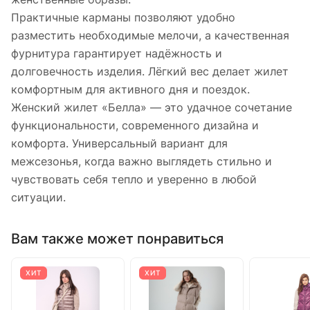
Практичные карманы позволяют удобно
разместить необходимые мелочи, а качественная
фурнитура гарантирует надёжность и
долговечность изделия. Лёгкий вес делает жилет
комфортным для активного дня и поездок.
Женский жилет «Белла» — это удачное сочетание
функциональности, современного дизайна и
комфорта. Универсальный вариант для
межсезонья, когда важно выглядеть стильно и
чувствовать себя тепло и уверенно в любой
ситуации.
Вам также может понравиться
ХИТ
ХИТ