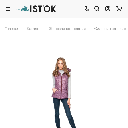
–
–
–
Главная
Каталог
Женская коллекция
Жилеты женские