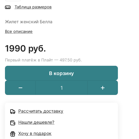
Таблица размеров
Жилет женский Белла
Все описание
1990 руб.
Первый платёж в Плайт — 497.50 руб.
В корзину
Рассчитать доставку
Нашли дешевле?
Хочу в подарок