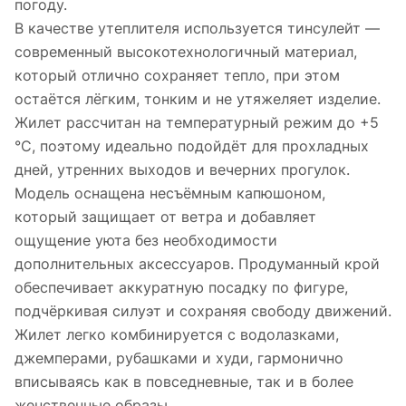
погоду.
В качестве утеплителя используется тинсулейт —
современный высокотехнологичный материал,
который отлично сохраняет тепло, при этом
остаётся лёгким, тонким и не утяжеляет изделие.
Жилет рассчитан на температурный режим до +5
°C, поэтому идеально подойдёт для прохладных
дней, утренних выходов и вечерних прогулок.
Модель оснащена несъёмным капюшоном,
который защищает от ветра и добавляет
ощущение уюта без необходимости
дополнительных аксессуаров. Продуманный крой
обеспечивает аккуратную посадку по фигуре,
подчёркивая силуэт и сохраняя свободу движений.
Жилет легко комбинируется с водолазками,
джемперами, рубашками и худи, гармонично
вписываясь как в повседневные, так и в более
женственные образы.