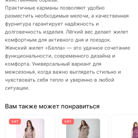
Практичные карманы позволяют удобно
разместить необходимые мелочи, а качественная
фурнитура гарантирует надёжность и
долговечность изделия. Лёгкий вес делает жилет
комфортным для активного дня и поездок.
Женский жилет «Белла» — это удачное сочетание
функциональности, современного дизайна и
комфорта. Универсальный вариант для
межсезонья, когда важно выглядеть стильно и
чувствовать себя тепло и уверенно в любой
ситуации.
Вам также может понравиться
ХИТ
ХИТ