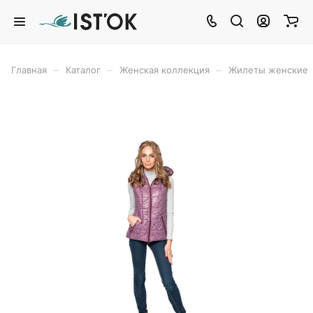
–
–
–
Главная
Каталог
Женская коллекция
Жилеты женские