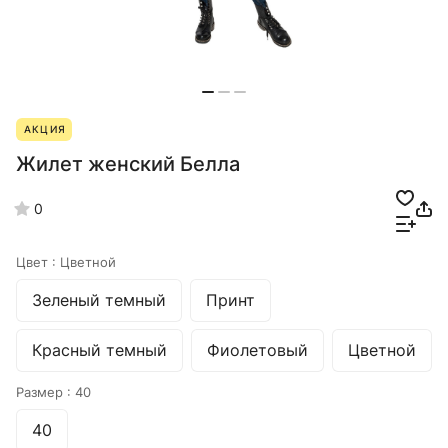
АКЦИЯ
Жилет женский Белла
0
Цвет :
Цветной
Зеленый темный
Принт
Красный темный
Фиолетовый
Цветной
Размер :
40
40