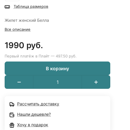
Таблица размеров
Жилет женский Белла
Все описание
1990 руб.
Первый платёж в Плайт — 497.50 руб.
В корзину
Рассчитать доставку
Нашли дешевле?
Хочу в подарок