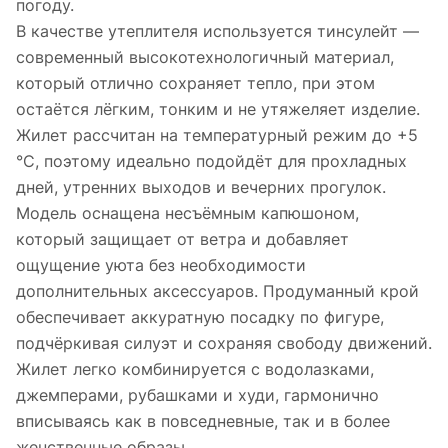
погоду.
В качестве утеплителя используется тинсулейт —
современный высокотехнологичный материал,
который отлично сохраняет тепло, при этом
остаётся лёгким, тонким и не утяжеляет изделие.
Жилет рассчитан на температурный режим до +5
°C, поэтому идеально подойдёт для прохладных
дней, утренних выходов и вечерних прогулок.
Модель оснащена несъёмным капюшоном,
который защищает от ветра и добавляет
ощущение уюта без необходимости
дополнительных аксессуаров. Продуманный крой
обеспечивает аккуратную посадку по фигуре,
подчёркивая силуэт и сохраняя свободу движений.
Жилет легко комбинируется с водолазками,
джемперами, рубашками и худи, гармонично
вписываясь как в повседневные, так и в более
женственные образы.