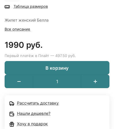
Таблица размеров
Жилет женский Белла
Все описание
1990 руб.
Первый платёж в Плайт — 497.50 руб.
В корзину
Рассчитать доставку
Нашли дешевле?
Хочу в подарок