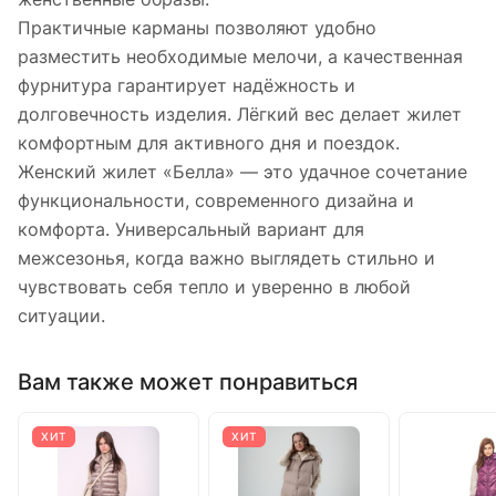
Практичные карманы позволяют удобно
разместить необходимые мелочи, а качественная
фурнитура гарантирует надёжность и
долговечность изделия. Лёгкий вес делает жилет
комфортным для активного дня и поездок.
Женский жилет «Белла» — это удачное сочетание
функциональности, современного дизайна и
комфорта. Универсальный вариант для
межсезонья, когда важно выглядеть стильно и
чувствовать себя тепло и уверенно в любой
ситуации.
Вам также может понравиться
ХИТ
ХИТ