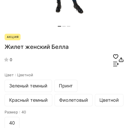
АКЦИЯ
Жилет женский Белла
0
Цвет :
Цветной
Зеленый темный
Принт
Красный темный
Фиолетовый
Цветной
Размер :
40
40