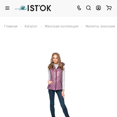
–
–
–
Главная
Каталог
Женская коллекция
Жилеты женские