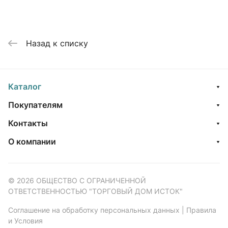
Назад к списку
Каталог
Покупателям
Контакты
О компании
© 2026 ОБЩЕСТВО С ОГРАНИЧЕННОЙ
ОТВЕТСТВЕННОСТЬЮ "ТОРГОВЫЙ ДОМ ИСТОК"
Соглашение на обработку персональных данных
|
Правила
и Условия