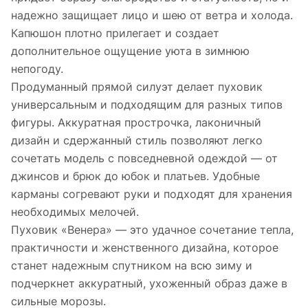
надежно защищает лицо и шею от ветра и холода.
Капюшон плотно прилегает и создает
дополнительное ощущение уюта в зимнюю
непогоду.
Продуманный прямой силуэт делает пуховик
универсальным и подходящим для разных типов
фигуры. Аккуратная прострочка, лаконичный
дизайн и сдержанный стиль позволяют легко
сочетать модель с повседневной одеждой — от
джинсов и брюк до юбок и платьев. Удобные
карманы согревают руки и подходят для хранения
необходимых мелочей.
Пуховик «Венера» — это удачное сочетание тепла,
практичности и женственного дизайна, которое
станет надежным спутником на всю зиму и
подчеркнет аккуратный, ухоженный образ даже в
сильные морозы.