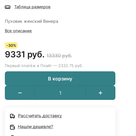
Таблица размеров
Пуховик женский Венера
Все описание
-30%
9331 руб.
13330 руб.
Первый платёж в Плайт — 2332.75 руб.
В корзину
Рассчитать доставку
Нашли дешевле?