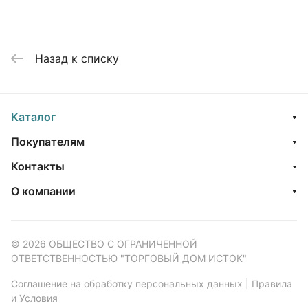
Назад к списку
Каталог
Покупателям
Контакты
О компании
© 2026 ОБЩЕСТВО С ОГРАНИЧЕННОЙ
ОТВЕТСТВЕННОСТЬЮ "ТОРГОВЫЙ ДОМ ИСТОК"
Соглашение на обработку персональных данных
|
Правила
и Условия