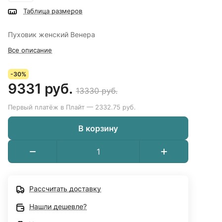
Таблица размеров
Пуховик женский Венера
Все описание
-30%
9331 руб.
13330 руб.
Первый платёж в Плайт — 2332.75 руб.
В корзину
Рассчитать доставку
Нашли дешевле?