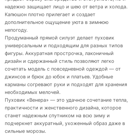
надежно защищает лицо и шею от ветра и холода.
Капюшон плотно прилегает и создает
дополнительное ощущение уюта в зимнюю
непогоду.
Продуманный прямой силуэт делает пуховик
универсальным и подходящим для разных типов
фигуры. Аккуратная прострочка, лаконичный
дизайн и сдержанный стиль позволяют легко
сочетать модель с повседневной одеждой — от
джинсов и брюк до юбок и платьев. Удобные
карманы согревают руки и подходят для хранения
необходимых мелочей.
Пуховик «Венера» — это удачное сочетание тепла,
практичности и женственного дизайна, которое
станет надежным спутником на всю зиму и
подчеркнет аккуратный, ухоженный образ даже в
сильные морозы.