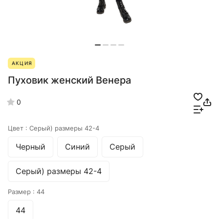
АКЦИЯ
Пуховик женский Венера
0
Цвет :
Серый) размеры 42-4
Черный
Синий
Серый
Серый) размеры 42-4
Размер :
44
44