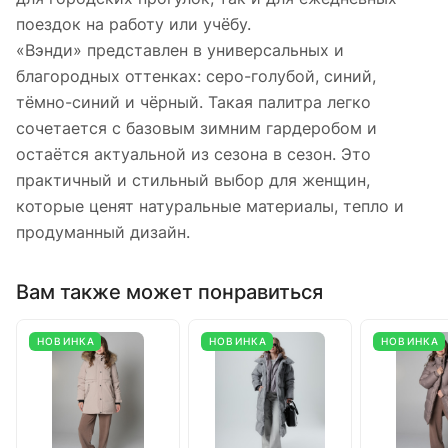
поездок на работу или учёбу.
«Вэнди» представлен в универсальных и
благородных оттенках: серо-голубой, синий,
тёмно-синий и чёрный. Такая палитра легко
сочетается с базовым зимним гардеробом и
остаётся актуальной из сезона в сезон. Это
практичный и стильный выбор для женщин,
которые ценят натуральные материалы, тепло и
продуманный дизайн.
Вам также может понравиться
НОВИНКА
НОВИНКА
НОВИНКА