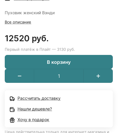
Пуховик женский Вэнди
Все описание
12520 руб.
Первый платёж в Плайт — 3130 руб.
В корзину
Рассчитать доставку
Нашли дешевле?
Хочу в подарок
Цена действительна только для интернет-магазина и