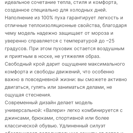
идеальное сочетание тепла, стиля и комфорта,
созданное специально для холодных дней.
Наполнение из 100% пуха гарантирует легкость и
отличные теплоизоляционные свойства, благодаря
чему модель надежно защищает от мороза и
уверенно справляется с температурой до –25
градусов. При этом пуховик остается воздушным
и приятным в носке, не утяжеляя образ.
Свободный крой дарит ощущение максимального
комфорта и свободы движений, что особенно
важно в повседневной жизни: вы сможете активно
двигаться, гулять или заниматься делами, не
ощущая стеснения.
Современный дизайн делает модель
универсальной: «Валери» легко комбинируется с
джинсами, брюками, спортивной или более
классической обувью. Удлиненный силуэт