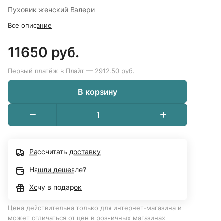
Пуховик женский Валери
Все описание
11650 руб.
Первый платёж в Плайт — 2912.50 руб.
В корзину
Рассчитать доставку
Нашли дешевле?
Хочу в подарок
Цена действительна только для интернет-магазина и
может отличаться от цен в розничных магазинах