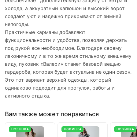
обеспечивает дополнительную защиту от ветра и
холода, а аккуратный капюшон и высокий ворот
создают уют и надежно прикрывают от зимней
непогоды.
Практичные карманы добавляют
функциональности и удобства, позволяя держать
под рукой все необходимое. Благодаря своему
лаконичному и в то же время стильному внешнему
виду, пуховик «Валери» станет базовой вещью
гардероба, которая будет актуальна не один сезон.
Это тот вариант верхней одежды, который
одинаково подходит для прогулок, работы и
активного отдыха.
Вам также может понравиться
НОВИНКА
НОВИНКА
НОВИНКА