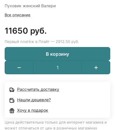
Пуховик женский Валери
Все описание
11650 руб.
Первый платёж в Плайт — 2912.50 руб.
В корзину
Рассчитать доставку
Нашли дешевле?
Хочу в подарок
Цена действительна только для интернет-магазина и
может отличаться от цен в розничных магазинах