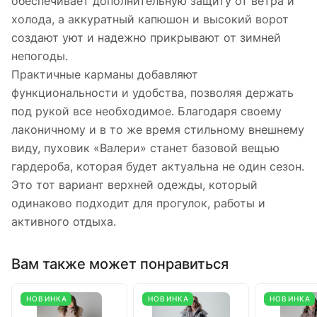
обеспечивает дополнительную защиту от ветра и
холода, а аккуратный капюшон и высокий ворот
создают уют и надежно прикрывают от зимней
непогоды.
Практичные карманы добавляют
функциональности и удобства, позволяя держать
под рукой все необходимое. Благодаря своему
лаконичному и в то же время стильному внешнему
виду, пуховик «Валери» станет базовой вещью
гардероба, которая будет актуальна не один сезон.
Это тот вариант верхней одежды, который
одинаково подходит для прогулок, работы и
активного отдыха.
Вам также может понравиться
НОВИНКА
НОВИНКА
НОВИНКА