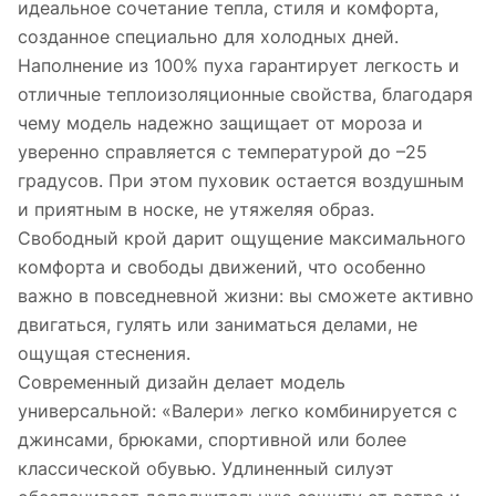
идеальное сочетание тепла, стиля и комфорта,
созданное специально для холодных дней.
Наполнение из 100% пуха гарантирует легкость и
отличные теплоизоляционные свойства, благодаря
чему модель надежно защищает от мороза и
уверенно справляется с температурой до –25
градусов. При этом пуховик остается воздушным
и приятным в носке, не утяжеляя образ.
Свободный крой дарит ощущение максимального
комфорта и свободы движений, что особенно
важно в повседневной жизни: вы сможете активно
двигаться, гулять или заниматься делами, не
ощущая стеснения.
Современный дизайн делает модель
универсальной: «Валери» легко комбинируется с
джинсами, брюками, спортивной или более
классической обувью. Удлиненный силуэт