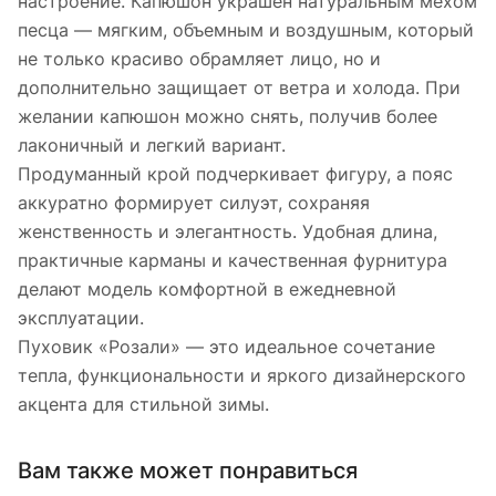
настроение. Капюшон украшен натуральным мехом
песца — мягким, объемным и воздушным, который
не только красиво обрамляет лицо, но и
дополнительно защищает от ветра и холода. При
желании капюшон можно снять, получив более
лаконичный и легкий вариант.
Продуманный крой подчеркивает фигуру, а пояс
аккуратно формирует силуэт, сохраняя
женственность и элегантность. Удобная длина,
практичные карманы и качественная фурнитура
делают модель комфортной в ежедневной
эксплуатации.
Пуховик «Розали» — это идеальное сочетание
тепла, функциональности и яркого дизайнерского
акцента для стильной зимы.
Вам также может понравиться