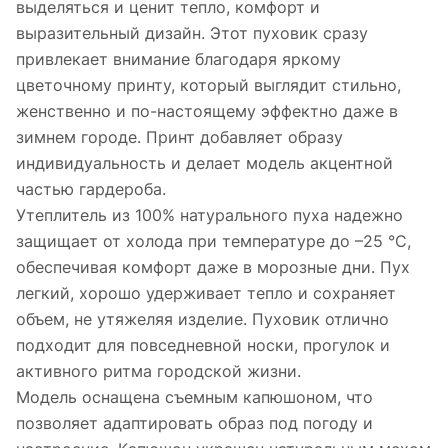
выделяться и ценит тепло, комфорт и
выразительный дизайн. Этот пуховик сразу
привлекает внимание благодаря яркому
цветочному принту, который выглядит стильно,
женственно и по-настоящему эффектно даже в
зимнем городе. Принт добавляет образу
индивидуальность и делает модель акцентной
частью гардероба.
Утеплитель из 100% натурального пуха надежно
защищает от холода при температуре до –25 °C,
обеспечивая комфорт даже в морозные дни. Пух
легкий, хорошо удерживает тепло и сохраняет
объем, не утяжеляя изделие. Пуховик отлично
подходит для повседневной носки, прогулок и
активного ритма городской жизни.
Модель оснащена съемным капюшоном, что
позволяет адаптировать образ под погоду и