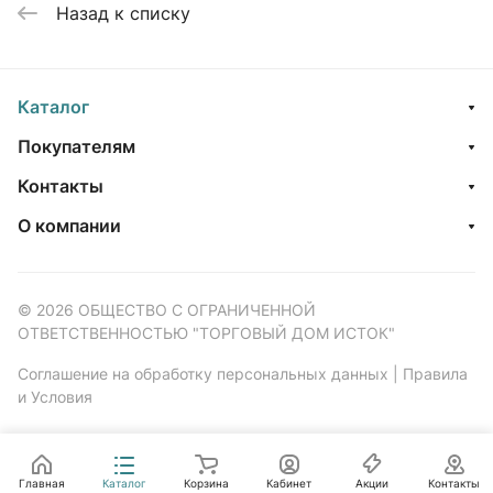
Назад к списку
Каталог
Покупателям
Контакты
О компании
© 2026 ОБЩЕСТВО С ОГРАНИЧЕННОЙ
ОТВЕТСТВЕННОСТЬЮ "ТОРГОВЫЙ ДОМ ИСТОК"
Соглашение на обработку персональных данных
|
Правила
и Условия
Главная
Каталог
Корзина
Кабинет
Акции
Контакты