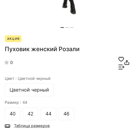
АКЦИЯ
Пуховик женский Розали
0
Цвет :
Цветной черный
Цветной черный
Размер :
44
40
42
44
46
Таблица размеров