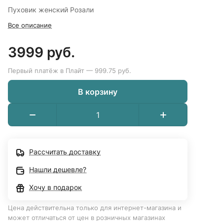
Пуховик женский Розали
Все описание
3999 руб.
Первый платёж в Плайт — 999.75 руб.
В корзину
Рассчитать доставку
Нашли дешевле?
Хочу в подарок
Цена действительна только для интернет-магазина и
может отличаться от цен в розничных магазинах