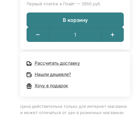
Первый платёж в Плайт — 3950 руб.
В корзину
Рассчитать доставку
Нашли дешевле?
Хочу в подарок
Цена действительна только для интернет-магазина
и может отличаться от цен в розничных магазинах