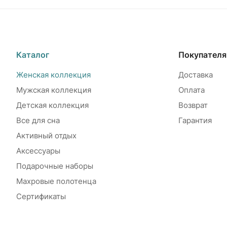
Каталог
Покупател
Женская коллекция
Доставка
Мужская коллекция
Оплата
Детская коллекция
Возврат
Все для сна
Гарантия
Активный отдых
Аксессуары
Подарочные наборы
Махровые полотенца
Сертификаты