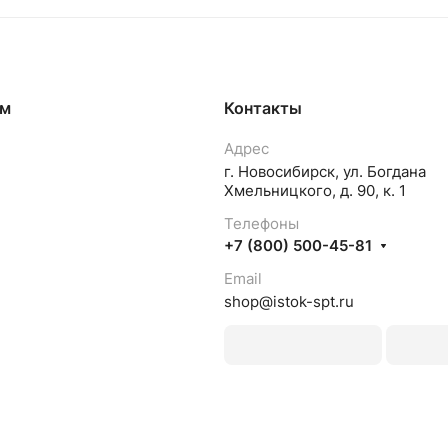
ям
Контакты
Адрес
г. Новосибирск, ул. Богдана
Хмельницкого, д. 90, к. 1
Телефоны
+7 (800) 500-45-81
Email
shop@istok-spt.ru