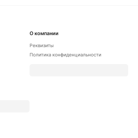
О компании
Реквизиты
Политика конфиденциальности