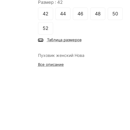
Размер :
42
42
44
46
48
50
52
Таблица размеров
Пуховик женский Нова
Все описание