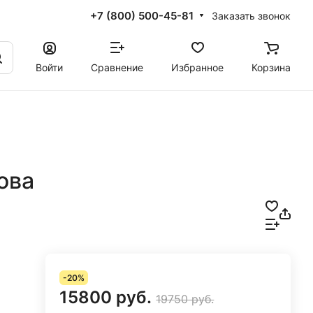
+7 (800) 500-45-81
Заказать звонок
Войти
Сравнение
Избранное
Корзина
ова
-20%
15800 руб.
19750 руб.