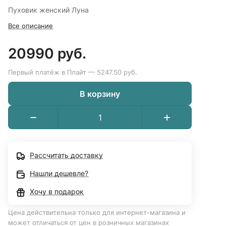
Пуховик женский Луна
Все описание
20990 руб.
Первый платёж в Плайт — 5247.50 руб.
В корзину
Рассчитать доставку
Нашли дешевле?
Хочу в подарок
Цена действительна только для интернет-магазина и
может отличаться от цен в розничных магазинах