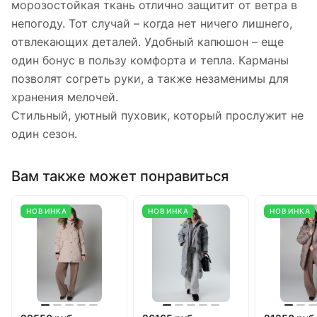
морозостойкая ткань отлично защитит от ветра в
непогоду. Тот случай – когда нет ничего лишнего,
отвлекающих деталей. Удобный капюшон – еще
один бонус в пользу комфорта и тепла. Карманы
позволят согреть руки, а также незаменимы для
хранения мелочей.
Стильный, уютный пуховик, который прослужит не
один сезон.
Вам также может понравиться
НОВИНКА
НОВИНКА
НОВИНКА