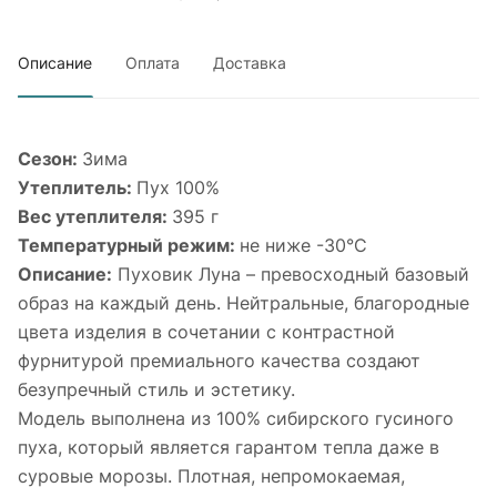
Описание
Оплата
Доставка
Сезон:
Зима
Утеплитель:
Пух 100%
Вес утеплителя:
395 г
Температурный режим:
не ниже -30°С
Описание:
Пуховик Луна – превосходный базовый
образ на каждый день. Нейтральные, благородные
цвета изделия в сочетании с контрастной
фурнитурой премиального качества создают
безупречный стиль и эстетику.
Модель выполнена из 100% сибирского гусиного
пуха, который является гарантом тепла даже в
суровые морозы. Плотная, непромокаемая,