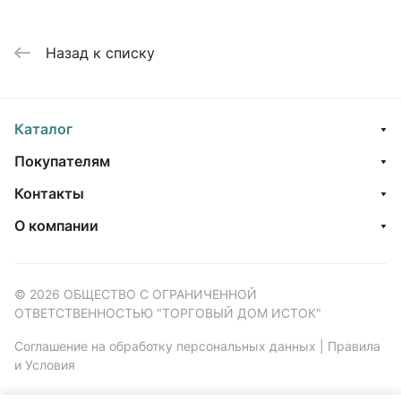
Назад к списку
Каталог
Покупателям
Контакты
О компании
© 2026 ОБЩЕСТВО С ОГРАНИЧЕННОЙ
ОТВЕТСТВЕННОСТЬЮ "ТОРГОВЫЙ ДОМ ИСТОК"
Соглашение на обработку персональных данных
|
Правила
и Условия