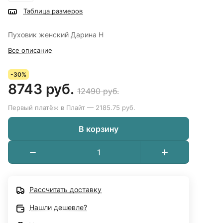
Таблица размеров
Пуховик женский Дарина Н
Все описание
-30%
8743 руб.
12490 руб.
Первый платёж в Плайт — 2185.75 руб.
В корзину
Рассчитать доставку
Нашли дешевле?