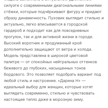
силуэте с современными диагональными линиями
стёжки, которые подчёркивают фигуру и придают
образу динамичность. Пуховик выглядит стильно и
актуально, легко вписывается в городской
гардероб и подходит как для повседневных
прогулок, так и для активной жизни в городе.
Высокий воротник и продуманный крой
дополнительно защищают от ветра и холода.
Модель представлена в широкой цветовой
палитре — от спокойных нейтральных оттенков
бежевого до глубоких, насыщенных тонов
бордового. Это позволяет подобрать вариант под
любой стиль и настроение. «Дарина Н» —
идеальный выбор для женщин, которые хотят
выглядеть современно, стильно и чувствовать
настоящее тепло даже в морозную зиму.