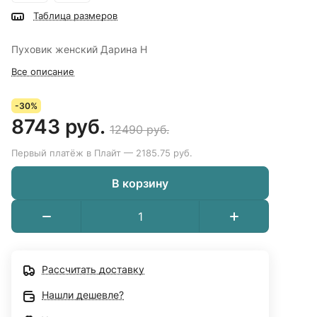
Таблица размеров
Пуховик женский Дарина Н
Все описание
-30%
8743 руб.
12490 руб.
Первый платёж в Плайт — 2185.75 руб.
В корзину
Рассчитать доставку
Нашли дешевле?