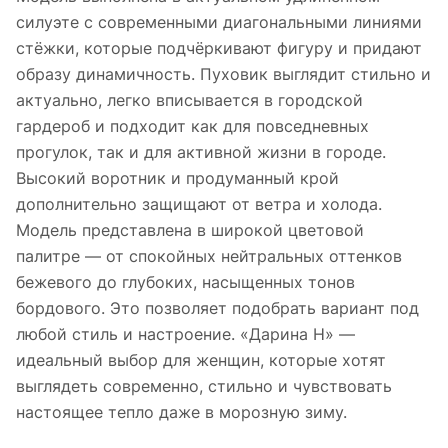
силуэте с современными диагональными линиями
стёжки, которые подчёркивают фигуру и придают
образу динамичность. Пуховик выглядит стильно и
актуально, легко вписывается в городской
гардероб и подходит как для повседневных
прогулок, так и для активной жизни в городе.
Высокий воротник и продуманный крой
дополнительно защищают от ветра и холода.
Модель представлена в широкой цветовой
палитре — от спокойных нейтральных оттенков
бежевого до глубоких, насыщенных тонов
бордового. Это позволяет подобрать вариант под
любой стиль и настроение. «Дарина Н» —
идеальный выбор для женщин, которые хотят
выглядеть современно, стильно и чувствовать
настоящее тепло даже в морозную зиму.