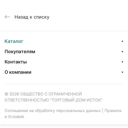
Назад к списку
Каталог
Покупателям
Контакты
О компании
© 2026 ОБЩЕСТВО С ОГРАНИЧЕННОЙ
ОТВЕТСТВЕННОСТЬЮ "ТОРГОВЫЙ ДОМ ИСТОК"
Соглашение на обработку персональных данных
|
Правила
и Условия