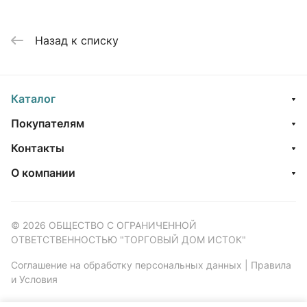
Назад к списку
Каталог
Покупателям
Контакты
О компании
© 2026 ОБЩЕСТВО С ОГРАНИЧЕННОЙ
ОТВЕТСТВЕННОСТЬЮ "ТОРГОВЫЙ ДОМ ИСТОК"
Соглашение на обработку персональных данных
|
Правила
и Условия