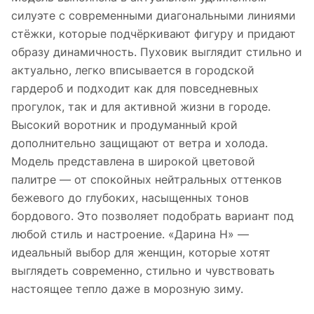
силуэте с современными диагональными линиями
стёжки, которые подчёркивают фигуру и придают
образу динамичность. Пуховик выглядит стильно и
актуально, легко вписывается в городской
гардероб и подходит как для повседневных
прогулок, так и для активной жизни в городе.
Высокий воротник и продуманный крой
дополнительно защищают от ветра и холода.
Модель представлена в широкой цветовой
палитре — от спокойных нейтральных оттенков
бежевого до глубоких, насыщенных тонов
бордового. Это позволяет подобрать вариант под
любой стиль и настроение. «Дарина Н» —
идеальный выбор для женщин, которые хотят
выглядеть современно, стильно и чувствовать
настоящее тепло даже в морозную зиму.