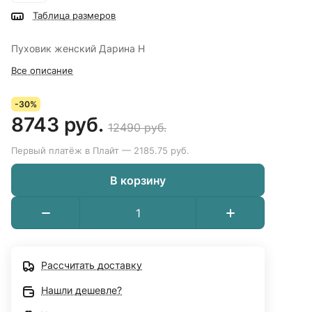
Таблица размеров
Пуховик женский Дарина Н
Все описание
-30%
8743 руб.
12490 руб.
Первый платёж в Плайт — 2185.75 руб.
В корзину
Рассчитать доставку
Нашли дешевле?