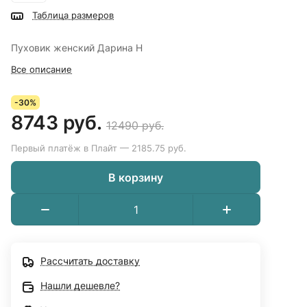
Таблица размеров
Пуховик женский Дарина Н
Все описание
-30%
8743 руб.
12490 руб.
Первый платёж в Плайт — 2185.75 руб.
В корзину
Рассчитать доставку
Нашли дешевле?