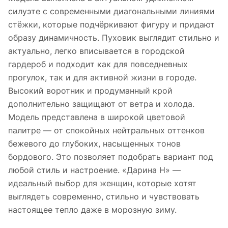
силуэте с современными диагональными линиями
стёжки, которые подчёркивают фигуру и придают
образу динамичность. Пуховик выглядит стильно и
актуально, легко вписывается в городской
гардероб и подходит как для повседневных
прогулок, так и для активной жизни в городе.
Высокий воротник и продуманный крой
дополнительно защищают от ветра и холода.
Модель представлена в широкой цветовой
палитре — от спокойных нейтральных оттенков
бежевого до глубоких, насыщенных тонов
бордового. Это позволяет подобрать вариант под
любой стиль и настроение. «Дарина Н» —
идеальный выбор для женщин, которые хотят
выглядеть современно, стильно и чувствовать
настоящее тепло даже в морозную зиму.