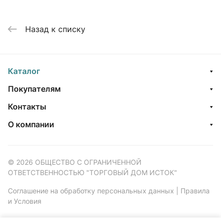
Назад к списку
Каталог
Покупателям
Контакты
О компании
© 2026 ОБЩЕСТВО С ОГРАНИЧЕННОЙ
ОТВЕТСТВЕННОСТЬЮ "ТОРГОВЫЙ ДОМ ИСТОК"
Соглашение на обработку персональных данных
|
Правила
и Условия