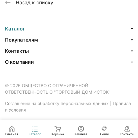
Назад к списку
Каталог
Покупателям
Контакты
О компании
© 2026 ОБЩЕСТВО С ОГРАНИЧЕННОЙ
ОТВЕТСТВЕННОСТЬЮ "ТОРГОВЫЙ ДОМ ИСТОК"
Соглашение на обработку персональных данных
|
Правила
и Условия
Главная
Каталог
Корзина
Кабинет
Акции
Контакты