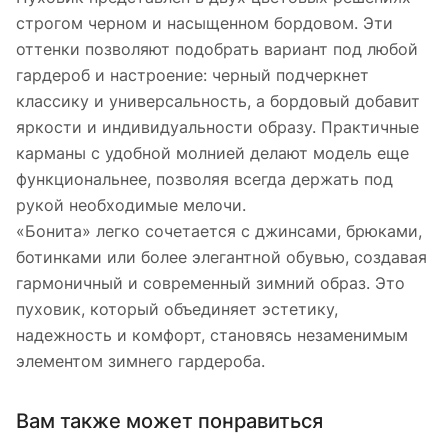
строгом черном и насыщенном бордовом. Эти
оттенки позволяют подобрать вариант под любой
гардероб и настроение: черный подчеркнет
классику и универсальность, а бордовый добавит
яркости и индивидуальности образу. Практичные
карманы с удобной молнией делают модель еще
функциональнее, позволяя всегда держать под
рукой необходимые мелочи.
«Бонита» легко сочетается с джинсами, брюками,
ботинками или более элегантной обувью, создавая
гармоничный и современный зимний образ. Это
пуховик, который объединяет эстетику,
надежность и комфорт, становясь незаменимым
элементом зимнего гардероба.
Вам также может понравиться