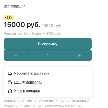
Все описание
-23%
15000 руб.
19550 руб.
Первый платёж в Плайт — 3750 руб.
В корзину
Рассчитать доставку
Нашли дешевле?
Хочу в подарок
Цена действительна только для интернет-магазина и
может отличаться от цен в розничных магазинах