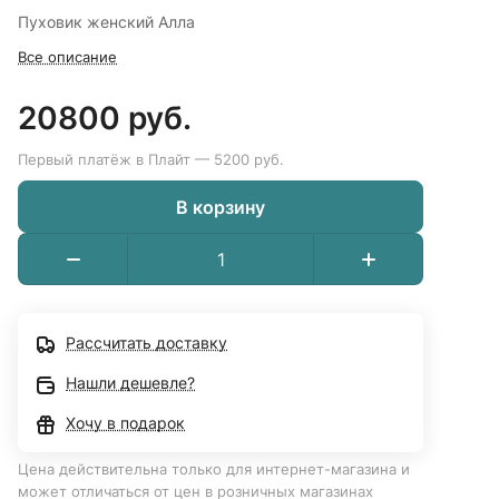
Пуховик женский Алла
Все описание
20800 руб.
Первый платёж в Плайт — 5200 руб.
В корзину
Рассчитать доставку
Нашли дешевле?
Хочу в подарок
Цена действительна только для интернет-магазина и
может отличаться от цен в розничных магазинах