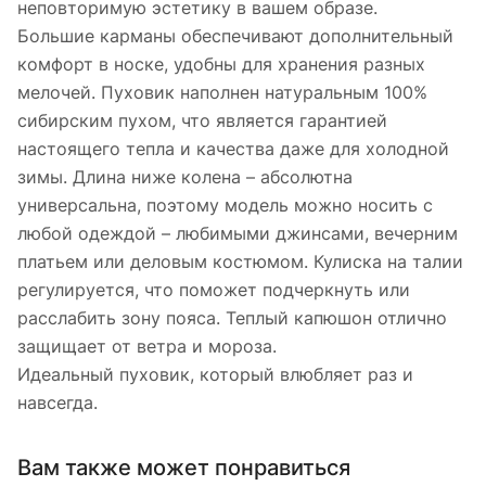
неповторимую эстетику в вашем образе.
Большие карманы обеспечивают дополнительный
комфорт в носке, удобны для хранения разных
мелочей. Пуховик наполнен натуральным 100%
сибирским пухом, что является гарантией
настоящего тепла и качества даже для холодной
зимы. Длина ниже колена – абсолютна
универсальна, поэтому модель можно носить с
любой одеждой – любимыми джинсами, вечерним
платьем или деловым костюмом. Кулиска на талии
регулируется, что поможет подчеркнуть или
расслабить зону пояса. Теплый капюшон отлично
защищает от ветра и мороза.
Идеальный пуховик, который влюбляет раз и
навсегда.
Вам также может понравиться