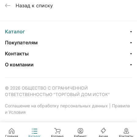
Назад к списку
Каталог
Покупателям
Контакты
О компании
© 2026 ОБЩЕСТВО С ОГРАНИЧЕННОЙ
ОТВЕТСТВЕННОСТЬЮ "ТОРГОВЫЙ ДОМ ИСТОК"
Соглашение на обработку персональных данных
|
Правила
и Условия
Главная
Каталог
Корзина
Кабинет
Акции
Контакты