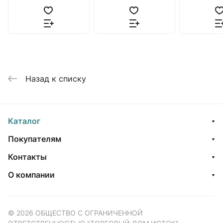
Назад к списку
Каталог
Покупателям
Контакты
О компании
© 2026 ОБЩЕСТВО С ОГРАНИЧЕННОЙ