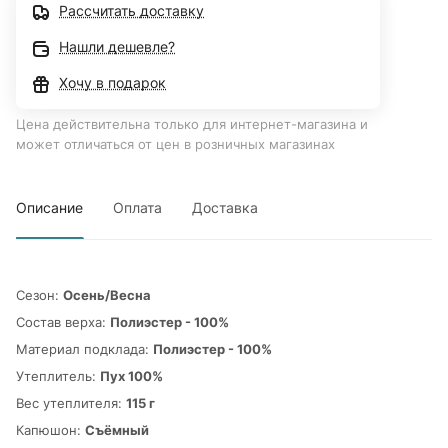
Рассчитать доставку
Нашли дешевле?
Хочу в подарок
Цена действительна только для интернет-магазина и
может отличаться от цен в розничных магазинах
Описание
Оплата
Доставка
Сезон:
Осень/Весна
Cостав верха:
Полиэстер - 100%
Материал подклада:
Полиэстер - 100%
Утеплитель:
Пух 100%
Вес утеплителя:
115 г
Капюшон:
Съёмный