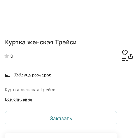
Куртка женская Трейси
0
Таблица размеров
Куртка женская Трейси
Все описание
Заказать