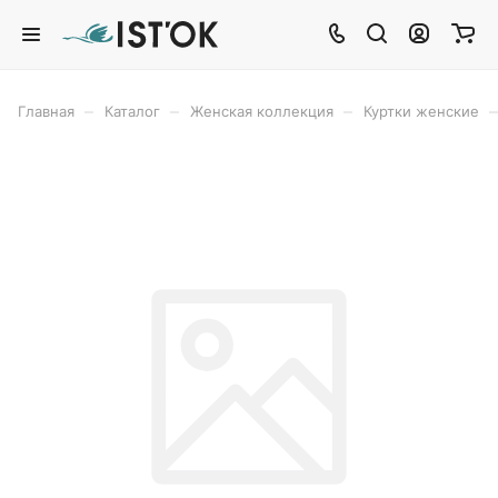
–
–
–
–
Главная
Каталог
Женская коллекция
Куртки женские