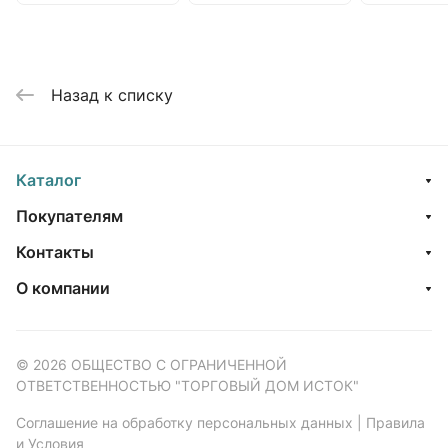
Назад к списку
Каталог
Покупателям
Контакты
О компании
© 2026 ОБЩЕСТВО С ОГРАНИЧЕННОЙ
ОТВЕТСТВЕННОСТЬЮ "ТОРГОВЫЙ ДОМ ИСТОК"
Соглашение на обработку персональных данных
|
Правила
и Условия