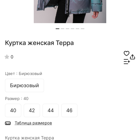
Куртка женская Терра
0
Цвет :
Бирюзовый
Бирюзовый
Размер :
40
40
42
44
46
Таблица размеров
Куртка женская Терра