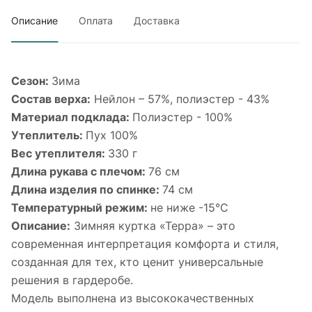
Описание
Оплата
Доставка
Сезон:
Зима
Состав верха:
Нейлон – 57%, полиэстер - 43%
Материал подклада:
Полиэстер - 100%
Утеплитель:
Пух 100%
Вес утеплителя:
330 г
Длина рукава с плечом:
76 см
Длина изделия по спинке:
74 см
Температурный режим:
не ниже -15°С
Описание:
Зимняя куртка «Терра» – это
современная интерпретация комфорта и стиля,
созданная для тех, кто ценит универсальные
решения в гардеробе.
Модель выполнена из высококачественных