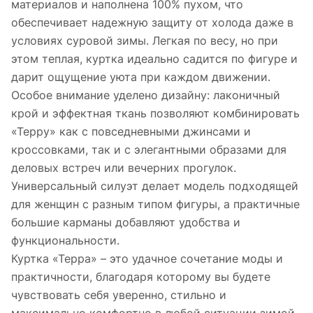
материалов и наполнена 100% пухом, что
обеспечивает надежную защиту от холода даже в
условиях суровой зимы. Легкая по весу, но при
этом теплая, куртка идеально садится по фигуре и
дарит ощущение уюта при каждом движении.
Особое внимание уделено дизайну: лаконичный
крой и эффектная ткань позволяют комбинировать
«Терру» как с повседневными джинсами и
кроссовками, так и с элегантными образами для
деловых встреч или вечерних прогулок.
Универсальный силуэт делает модель подходящей
для женщин с разным типом фигуры, а практичные
большие карманы добавляют удобства и
функциональности.
Куртка «Терра» – это удачное сочетание моды и
практичности, благодаря которому вы будете
чувствовать себя уверенно, стильно и