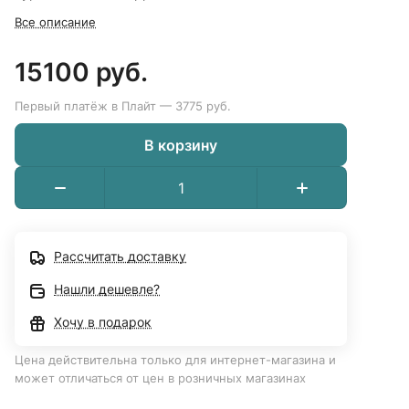
Все описание
15100 руб.
Первый платёж в Плайт — 3775 руб.
В корзину
Рассчитать доставку
Нашли дешевле?
Хочу в подарок
Цена действительна только для интернет-магазина и
может отличаться от цен в розничных магазинах