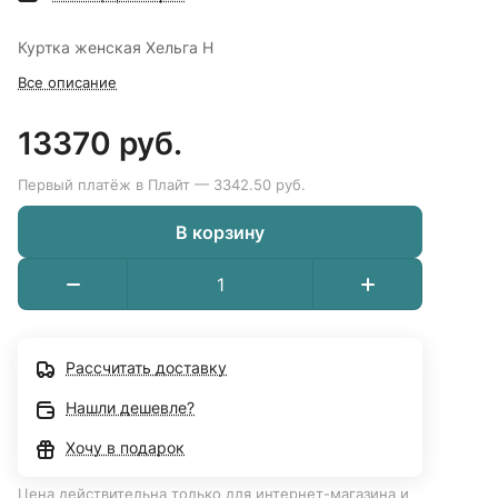
Куртка женская Хельга Н
Все описание
13370 руб.
Первый платёж в Плайт — 3342.50 руб.
В корзину
Рассчитать доставку
Нашли дешевле?
Хочу в подарок
Цена действительна только для интернет-магазина и