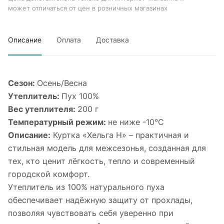
может отличаться от цен в розничных магазинах
Описание
Оплата
Доставка
Сезон:
Осень/Весна
Утеплитель:
Пух 100%
Вес утеплителя:
200 г
Температурный режим:
не ниже -10°С
Описание:
Куртка «Хельга Н» – практичная и
стильная модель для межсезонья, созданная для
тех, кто ценит лёгкость, тепло и современный
городской комфорт.
Утеплитель из 100% натурального пуха
обеспечивает надёжную защиту от прохлады,
позволяя чувствовать себя уверенно при